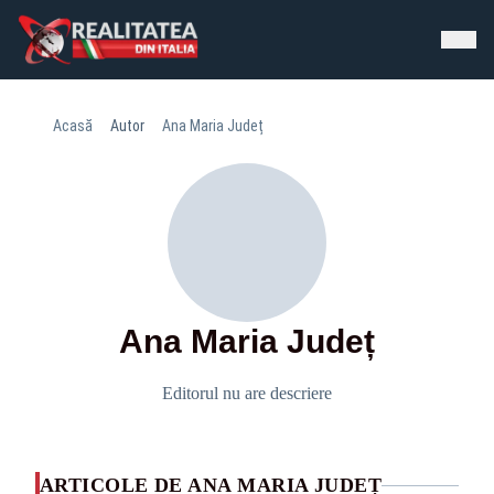
Acasă
Autor
Ana Maria Județ
Ana Maria Județ
Editorul nu are descriere
ARTICOLE DE ANA MARIA JUDEȚ