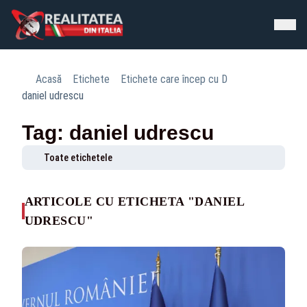
Acasă
Etichete
Etichete care încep cu D
daniel udrescu
Tag: daniel udrescu
Toate etichetele
ARTICOLE CU ETICHETA "DANIEL
UDRESCU"