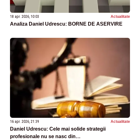
18 apr. 2026, 10:03
Actualitate
Analiza Daniel Udrescu: BORNE DE ASERVIRE
16 apr. 2026, 21:39
Actualitate
Daniel Udrescu: Cele mai solide strategii
profesionale nu se nasc din…