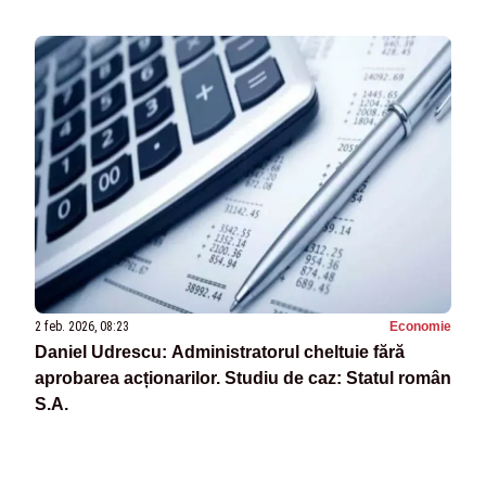
2 feb. 2026, 08:23
Economie
Daniel Udrescu: Administratorul cheltuie fără
aprobarea acționarilor. Studiu de caz: Statul român
S.A.