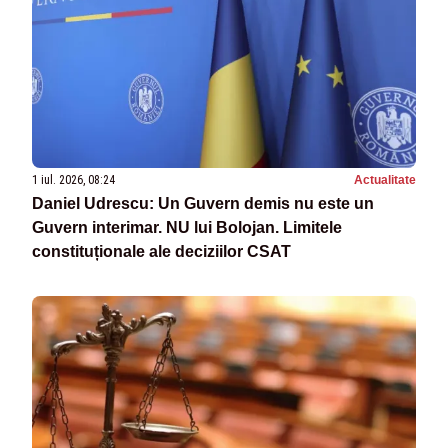
1 iul. 2026, 08:24
Actualitate
Daniel Udrescu: Un Guvern demis nu este un
Guvern interimar. NU lui Bolojan. Limitele
constituționale ale deciziilor CSAT