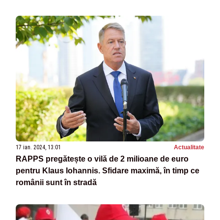
17 ian. 2024, 13:01
Actualitate
RAPPS pregătește o vilă de 2 milioane de euro
pentru Klaus Iohannis. Sfidare maximă, în timp ce
românii sunt în stradă