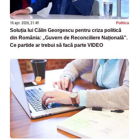
16 apr. 2026, 21:49
Politica
Soluția lui Călin Georgescu pentru criza politică
din România: „Guvern de Reconciliere Națională”.
Ce partide ar trebui să facă parte VIDEO