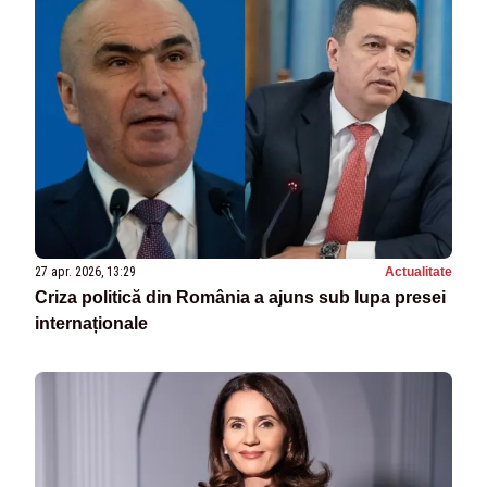
27 apr. 2026, 13:29
Actualitate
Criza politică din România a ajuns sub lupa presei
internaționale