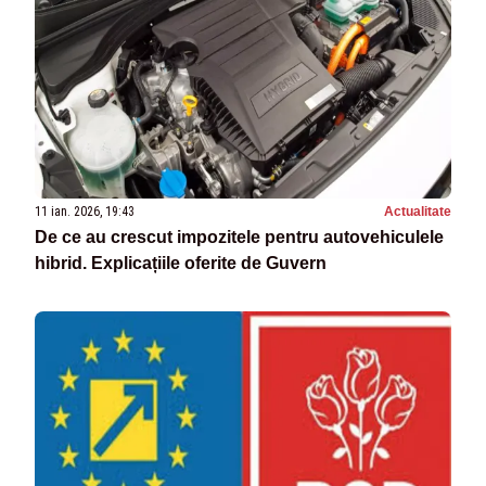
11 ian. 2026, 19:43
Actualitate
De ce au crescut impozitele pentru autovehiculele
hibrid. Explicațiile oferite de Guvern