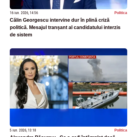
16 iun. 2026, 14:56
Politica
Călin Georgescu intervine dur în plină criză
politică. Mesajul tranșant al candidatului interzis
de sistem
5 iun. 2026, 13:18
Politica