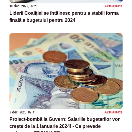
10 dec. 2023, 09:21
Actualitate
Liderii Coaliției se întâlnesc pentru a stabili forma
finală a bugetului pentru 2024
8 dec. 2023, 09:41
Actualitate
Proiect-bombă la Guvern: Salariile bugetarilor vor
crește de la 1 ianuarie 2024! - Ce prevede