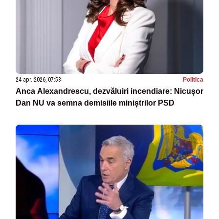
24 apr. 2026, 07:53
Politica
Anca Alexandrescu, dezvăluiri incendiare: Nicușor
Dan NU va semna demisiile miniștrilor PSD