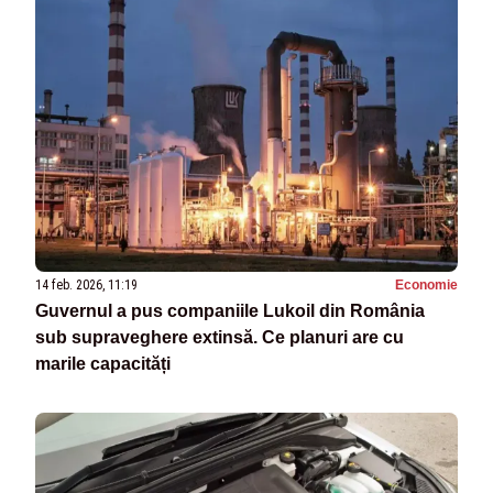
14 feb. 2026, 11:19
Economie
Guvernul a pus companiile Lukoil din România
sub supraveghere extinsă. Ce planuri are cu
marile capacități