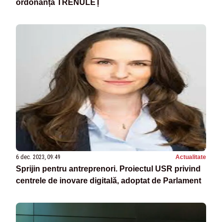
ordonanța TRENULEȚ
6 dec. 2023, 09:49
Actualitate
Sprijin pentru antreprenori. Proiectul USR privind
centrele de inovare digitală, adoptat de Parlament