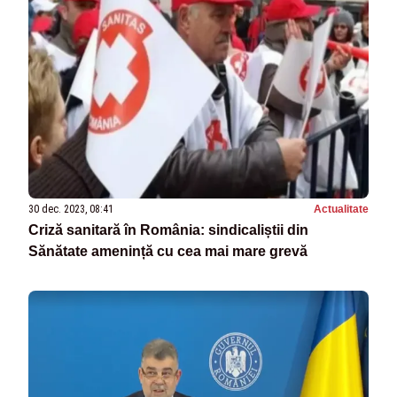
30 dec. 2023, 08:41
Actualitate
Criză sanitară în România: sindicaliștii din
Sănătate amenință cu cea mai mare grevă