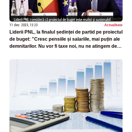
11 dec. 2023, 13:23
Actualitate
Liderii PNL, la finalul ședinței de partid pe proiectul
de buget: "Cresc pensiile și salariile, mai puțin ale
demnitarilor. Nu vor fi taxe noi, nu ne atingem de
pilonul II" - SURSE