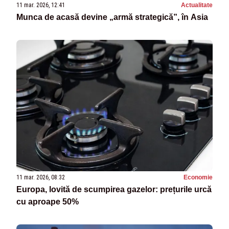
11 mar. 2026, 12:41
Actualitate
Munca de acasă devine „armă strategică”, în Asia
11 mar. 2026, 08:32
Economie
Europa, lovită de scumpirea gazelor: prețurile urcă
cu aproape 50%