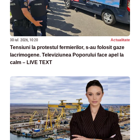
30 iul. 2026, 10:20
Actualitate
Tensiuni la protestul fermierilor, s-au folosit gaze
lacrimogene. Televiziunea Poporului face apel la
calm – LIVE TEXT