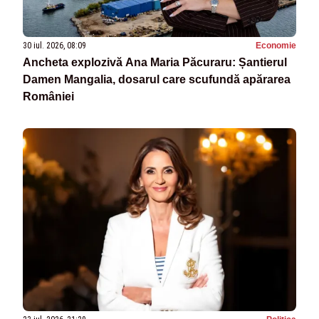
30 iul. 2026, 08:09
Economie
Ancheta explozivă Ana Maria Păcuraru: Șantierul
Damen Mangalia, dosarul care scufundă apărarea
României