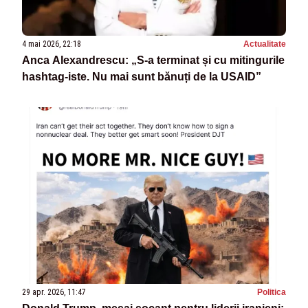
4 mai 2026, 22:18
Actualitate
Anca Alexandrescu: „S-a terminat și cu mitingurile
hashtag-iste. Nu mai sunt bănuți de la USAID”
29 apr. 2026, 11:47
Politica