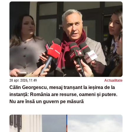
28 apr. 2026, 11:49
Actualitate
Călin Georgescu, mesaj tranșant la ieșirea de la
instanță: România are resurse, oameni și putere.
Nu are însă un guvern pe măsură