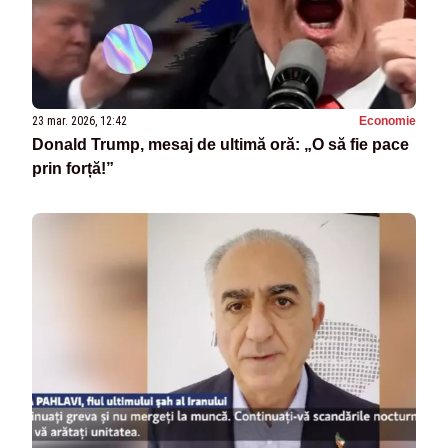
23 mar. 2026, 12:42
Economie
Donald Trump, mesaj de ultimă oră: „O să fie pace
prin forță!”