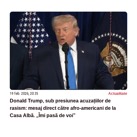
19 feb. 2026, 20:35
Actualitate
Donald Trump, sub presiunea acuzațiilor de
rasism: mesaj direct către afro-americani de la
Casa Albă. „Îmi pasă de voi”