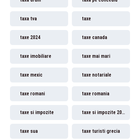
taxa tva
taxe
taxe 2024
taxe canada
taxe imobiliare
taxe mai mari
taxe mexic
taxe notariale
taxe romani
taxe romania
taxe si impozite
taxe si impozite 2024
taxe sua
taxe turisti grecia