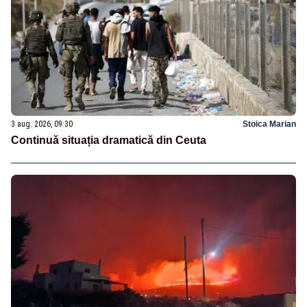
3 aug. 2026, 09:30
Stoica Marian
Continuă situația dramatică din Ceuta