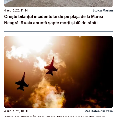
4 aug. 2026, 11:14
Stoica Marian
Crește bilanțul incidentului de pe plaja de la Marea
Neagră. Rusia anunță șapte morți și 40 de răniți
4 aug. 2026, 10:08
Realitatea din Italia