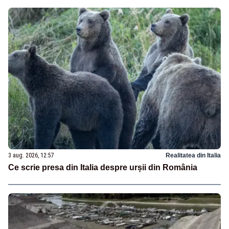
3 aug. 2026, 12:57
Realitatea din Italia
Ce scrie presa din Italia despre urșii din România