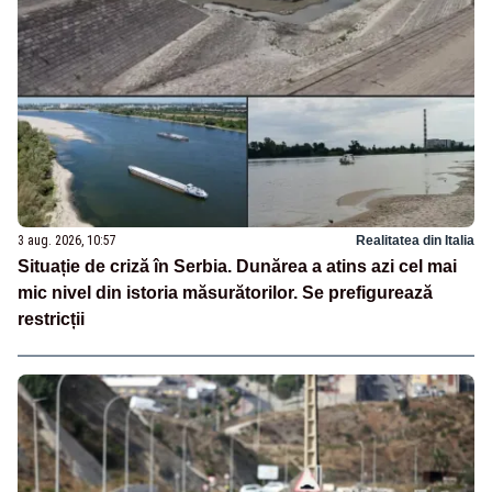
3 aug. 2026, 10:57
Realitatea din Italia
Situație de criză în Serbia. Dunărea a atins azi cel mai
mic nivel din istoria măsurătorilor. Se prefigurează
restricții