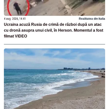
4 aug. 2026, 14:41
Realitatea din Italia
Ucraina acuză Rusia de crimă de război după un atac
cu dronă asupra unui civil, în Herson. Momentul a fost
filmat VIDEO