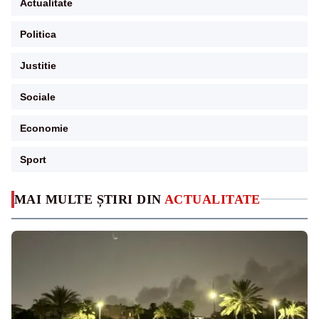
Actualitate
Politica
Justitie
Sociale
Economie
Sport
MAI MULTE ȘTIRI DIN
ACTUALITATE