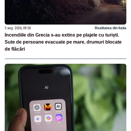
3 aug. 2026, 09:02
Realitatea din Italia
Incendiile din Grecia s-au extins pe plajele cu turiști.
Sute de persoane evacuate pe mare, drumuri blocate
de flăcări