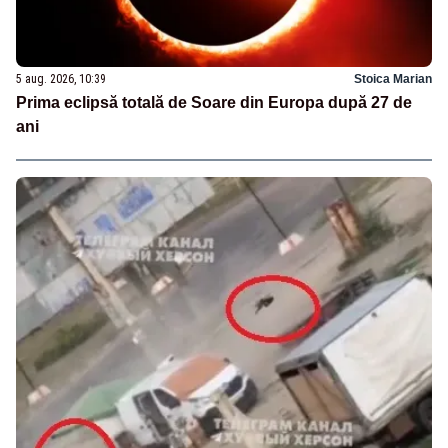
5 aug. 2026, 10:39
Stoica Marian
Prima eclipsă totală de Soare din Europa după 27 de
ani