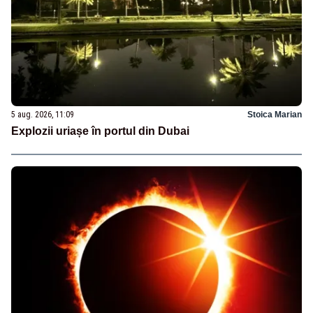
5 aug. 2026, 11:09
Stoica Marian
Explozii uriașe în portul din Dubai