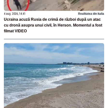
4 aug. 2026, 14:41
Realitatea din Italia
Ucraina acuză Rusia de crimă de război după un atac
cu dronă asupra unui civil, în Herson. Momentul a fost
filmat VIDEO