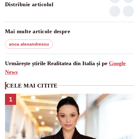
Distribuie articolul
Mai multe articole despre
anca alexandrescu
Urmărește știrile Realitatea din Italia și pe
Google
News
CELE MAI CITITE
1