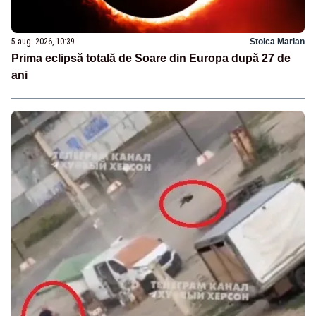
5 aug. 2026, 10:39
Stoica Marian
Prima eclipsă totală de Soare din Europa după 27 de
ani