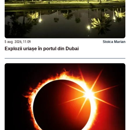
5 aug. 2026, 11:09
Stoica Marian
Explozii uriașe în portul din Dubai