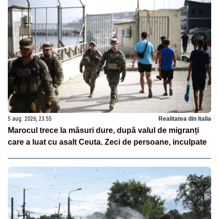
5 aug. 2026, 23:55
Realitatea din Italia
Marocul trece la măsuri dure, după valul de migranți
care a luat cu asalt Ceuta. Zeci de persoane, inculpate