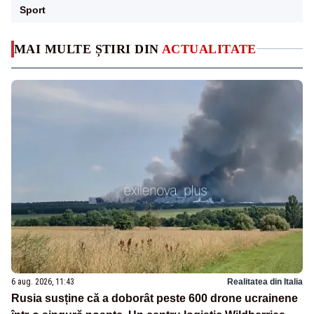
Sport
MAI MULTE ȘTIRI DIN
ACTUALITATE
6 aug. 2026, 11:43
Realitatea din Italia
Rusia susține că a doborât peste 600 drone ucrainene