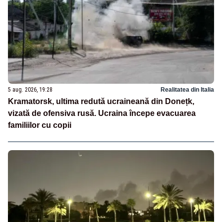
5 aug. 2026, 19:28
Realitatea din Italia
Kramatorsk, ultima redută ucraineană din Donețk,
vizată de ofensiva rusă. Ucraina începe evacuarea
familiilor cu copii