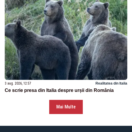
3 aug. 2026, 12:57
Realitatea din Italia
Ce scrie presa din Italia despre urșii din România
Mai Multe