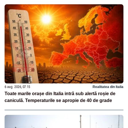
6 aug. 2026, 07:15
Realitatea din Italia
Toate marile orașe din Italia intră sub alertă roșie de
caniculă. Temperaturile se apropie de 40 de grade