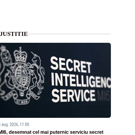
JUSTITIE
5 aug. 2026, 11:00
MI6, desemnat cel mai puternic serviciu secret