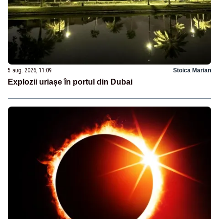
5 aug. 2026, 11:09
Stoica Marian
Explozii uriașe în portul din Dubai