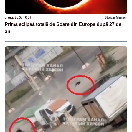
5 aug. 2026, 10:39
Stoica Marian
Prima eclipsă totală de Soare din Europa după 27 de
ani