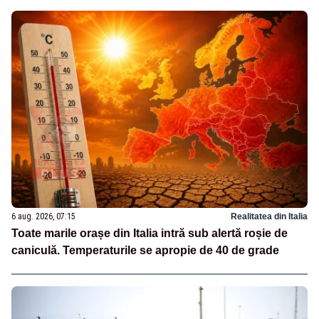
6 aug. 2026, 07:15
Realitatea din Italia
Toate marile orașe din Italia intră sub alertă roșie de
caniculă. Temperaturile se apropie de 40 de grade