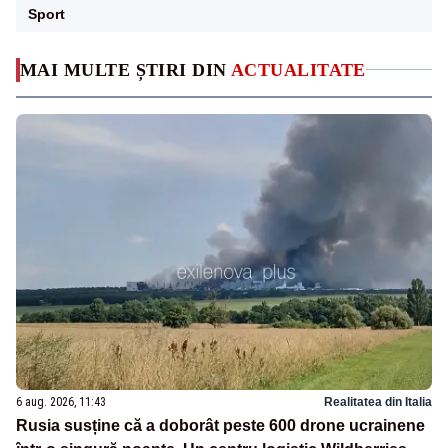
Sport
MAI MULTE ȘTIRI DIN
ACTUALITATE
6 aug. 2026, 11:43
Realitatea din Italia
Rusia susține că a doborât peste 600 drone ucrainene