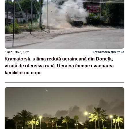
5 aug. 2026, 19:28
Realitatea din Italia
Kramatorsk, ultima redută ucraineană din Donețk,
vizată de ofensiva rusă. Ucraina începe evacuarea
familiilor cu copii