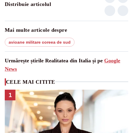
Distribuie articolul
Mai multe articole despre
avioane militare coreea de sud
Urmărește știrile Realitatea din Italia și pe
Google
News
CELE MAI CITITE
1