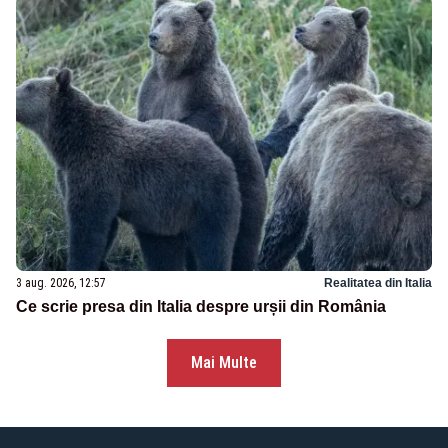
3 aug. 2026, 12:57
Realitatea din Italia
Ce scrie presa din Italia despre urșii din România
Mai Multe