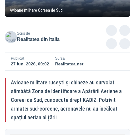
Avioane militare Coreea de Sud
Scris de
Realitatea din Italia
Publicat
Sursă
27 iun. 2026, 09:02
Realitatea.net
Avioane militare rusești și chineze au survolat
sâmbătă Zona de Identificare a Apărării Aeriene a
Coreei de Sud, cunoscută drept KADIZ. Potrivit
armatei sud-coreene, aeronavele nu au încălcat
spațiul aerian al țării.