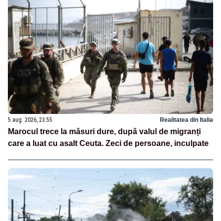
5 aug. 2026, 23:55
Realitatea din Italia
Marocul trece la măsuri dure, după valul de migranți
care a luat cu asalt Ceuta. Zeci de persoane, inculpate