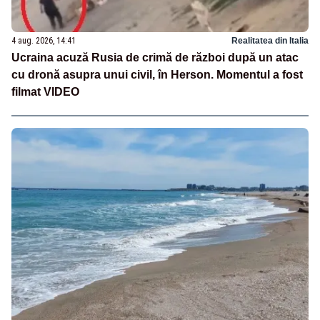
4 aug. 2026, 14:41
Realitatea din Italia
Ucraina acuză Rusia de crimă de război după un atac
cu dronă asupra unui civil, în Herson. Momentul a fost
filmat VIDEO