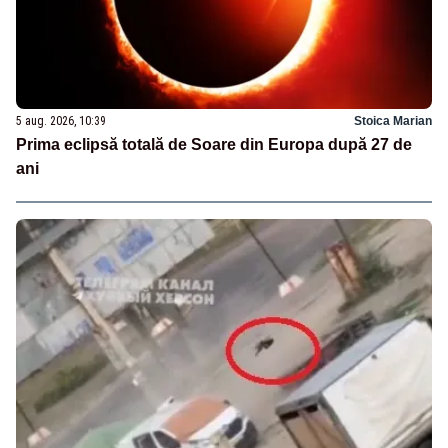
5 aug. 2026, 10:39
Stoica Marian
Prima eclipsă totală de Soare din Europa după 27 de
ani