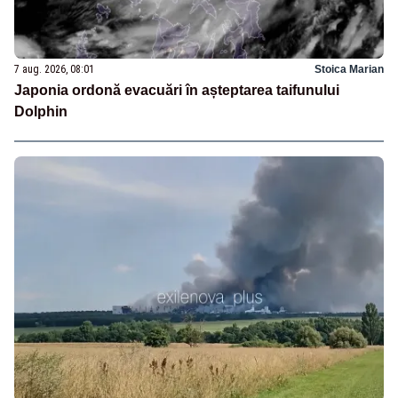
7 aug. 2026, 08:01
Stoica Marian
Japonia ordonă evacuări în așteptarea taifunului
Dolphin