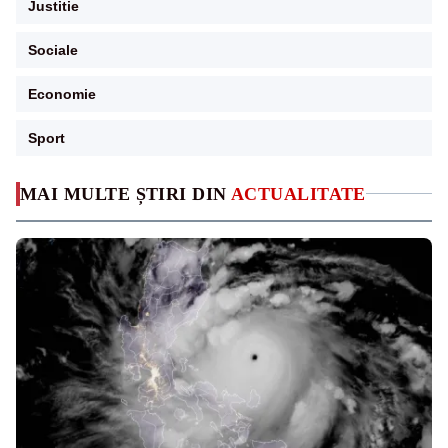
Justitie
Sociale
Economie
Sport
MAI MULTE ȘTIRI DIN
ACTUALITATE