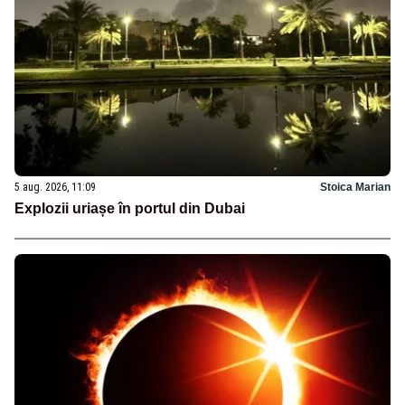
5 aug. 2026, 11:09
Stoica Marian
Explozii uriașe în portul din Dubai