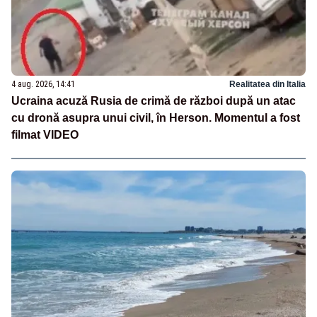
4 aug. 2026, 14:41
Realitatea din Italia
Ucraina acuză Rusia de crimă de război după un atac
cu dronă asupra unui civil, în Herson. Momentul a fost
filmat VIDEO