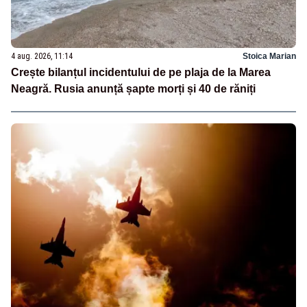
4 aug. 2026, 11:14
Stoica Marian
Crește bilanțul incidentului de pe plaja de la Marea
Neagră. Rusia anunță șapte morți și 40 de răniți