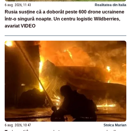
6 aug. 2026, 11:43
Realitatea din Italia
Rusia susține că a doborât peste 600 drone ucrainene
într-o singură noapte. Un centru logistic Wildberries,
avariat VIDEO
6 aug. 2026, 10:47
Stoica Marian