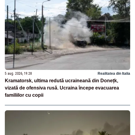
5 aug. 2026, 19:28
Realitatea din Italia
Kramatorsk, ultima redută ucraineană din Donețk,
vizată de ofensiva rusă. Ucraina începe evacuarea
familiilor cu copii