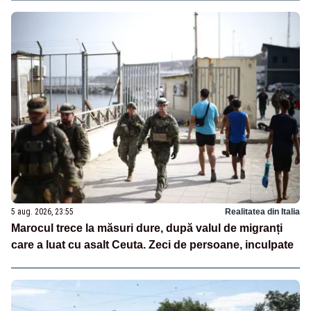
5 aug. 2026, 23:55
Realitatea din Italia
Marocul trece la măsuri dure, după valul de migranți
care a luat cu asalt Ceuta. Zeci de persoane, inculpate