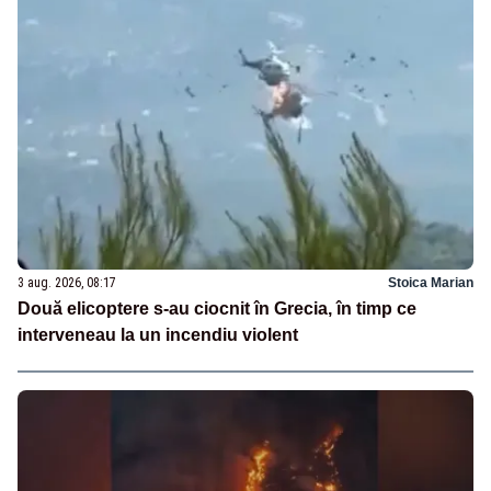
3 aug. 2026, 08:17
Stoica Marian
Două elicoptere s-au ciocnit în Grecia, în timp ce
interveneau la un incendiu violent