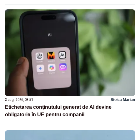
3 aug. 2026, 08:51
Stoica Marian
Etichetarea conținutului generat de AI devine
obligatorie în UE pentru companii