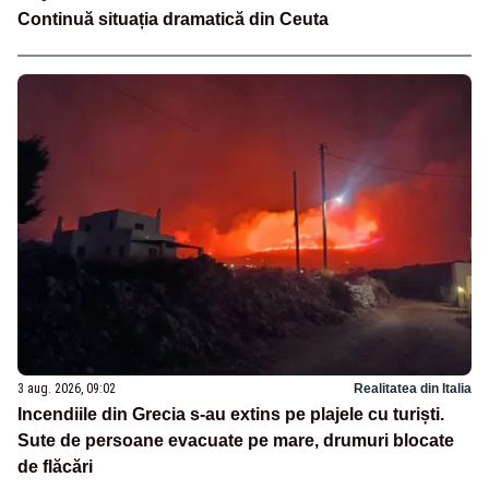
Continuă situația dramatică din Ceuta
3 aug. 2026, 09:02
Realitatea din Italia
Incendiile din Grecia s-au extins pe plajele cu turiști.
Sute de persoane evacuate pe mare, drumuri blocate
de flăcări