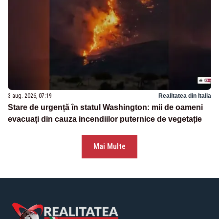
3 aug. 2026, 07:19
Realitatea din Italia
Stare de urgență în statul Washington: mii de oameni
evacuați din cauza incendiilor puternice de vegetație
Mai Multe