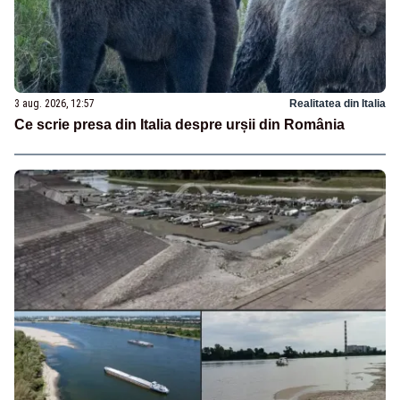
3 aug. 2026, 12:57
Realitatea din Italia
Ce scrie presa din Italia despre urșii din România