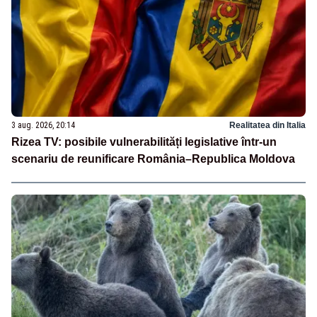
3 aug. 2026, 20:14
Realitatea din Italia
Rizea TV: posibile vulnerabilități legislative într-un
scenariu de reunificare România–Republica Moldova