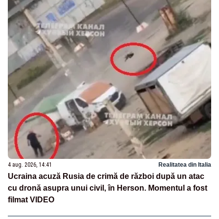
4 aug. 2026, 14:41
Realitatea din Italia
Ucraina acuză Rusia de crimă de război după un atac
cu dronă asupra unui civil, în Herson. Momentul a fost
filmat VIDEO