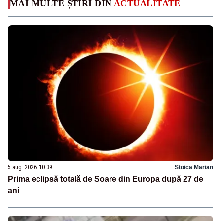
MAI MULTE ȘTIRI DIN
ACTUALITATE
5 aug. 2026, 10:39
Stoica Marian
Prima eclipsă totală de Soare din Europa după 27 de
ani