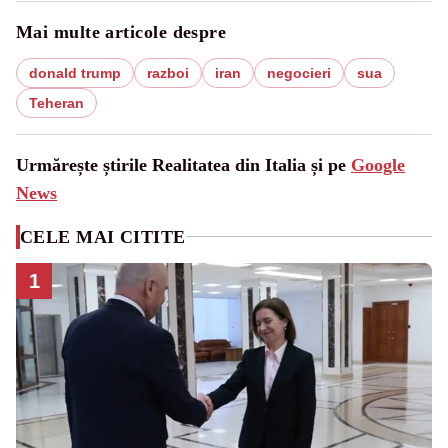
Mai multe articole despre
donald trump
razboi
iran
negocieri
sua
Teheran
Urmărește știrile Realitatea din Italia și pe
Google
News
CELE MAI CITITE
1