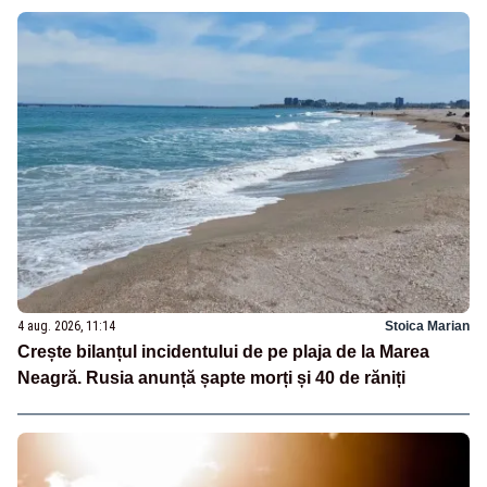
4 aug. 2026, 11:14
Stoica Marian
Crește bilanțul incidentului de pe plaja de la Marea
Neagră. Rusia anunță șapte morți și 40 de răniți