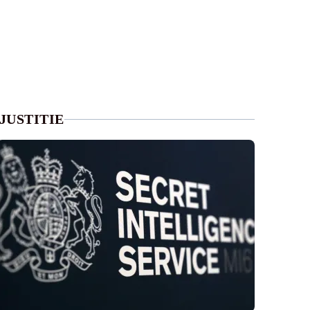
JUSTITIE