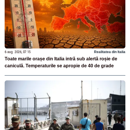
6 aug. 2026, 07:15
Realitatea din Italia
Toate marile orașe din Italia intră sub alertă roșie de
caniculă. Temperaturile se apropie de 40 de grade