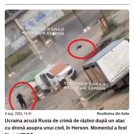
4 aug. 2026, 14:41
Realitatea din Italia
Ucraina acuză Rusia de crimă de război după un atac
cu dronă asupra unui civil, în Herson. Momentul a fost