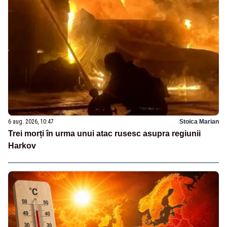
6 aug. 2026, 10:47
Stoica Marian
Trei morți în urma unui atac rusesc asupra regiunii
Harkov