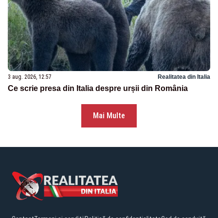
3 aug. 2026, 12:57
Realitatea din Italia
Ce scrie presa din Italia despre urșii din România
Mai Multe