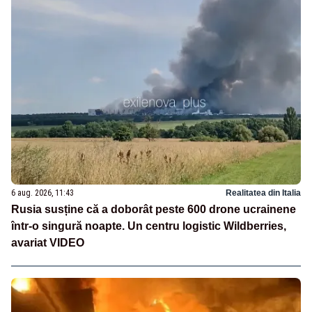
6 aug. 2026, 11:43
Realitatea din Italia
Rusia susține că a doborât peste 600 drone ucrainene
într-o singură noapte. Un centru logistic Wildberries,
avariat VIDEO