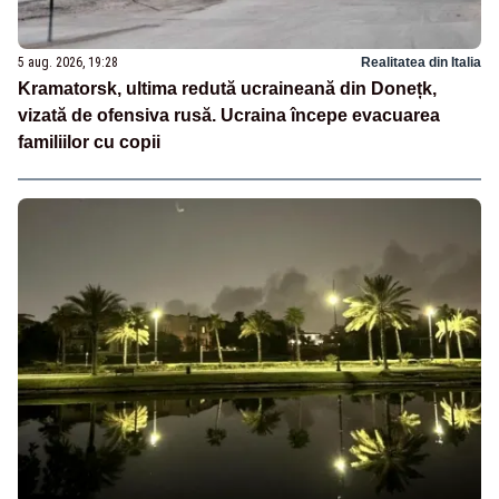
5 aug. 2026, 19:28
Realitatea din Italia
Kramatorsk, ultima redută ucraineană din Donețk,
vizată de ofensiva rusă. Ucraina începe evacuarea
familiilor cu copii