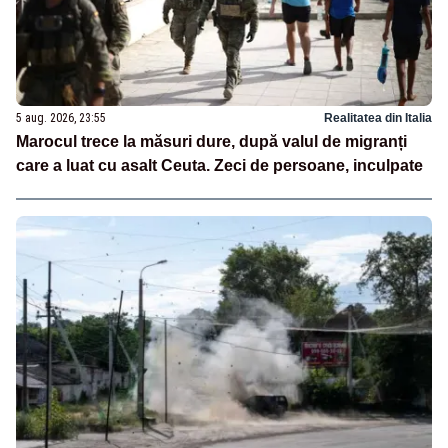
5 aug. 2026, 23:55
Realitatea din Italia
Marocul trece la măsuri dure, după valul de migranți
care a luat cu asalt Ceuta. Zeci de persoane, inculpate