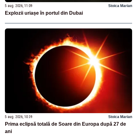
5 aug. 2026, 11:09
Stoica Marian
Explozii uriașe în portul din Dubai
5 aug. 2026, 10:39
Stoica Marian
Prima eclipsă totală de Soare din Europa după 27 de
ani