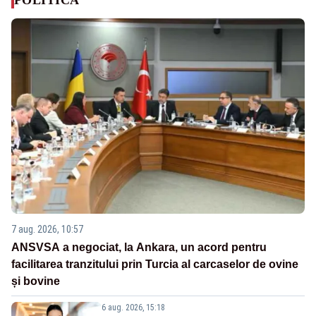
7 aug. 2026, 10:57
ANSVSA a negociat, la Ankara, un acord pentru
facilitarea tranzitului prin Turcia al carcaselor de ovine
și bovine
6 aug. 2026, 15:18