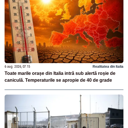
6 aug. 2026, 07:15
Realitatea din Italia
Toate marile orașe din Italia intră sub alertă roșie de
caniculă. Temperaturile se apropie de 40 de grade