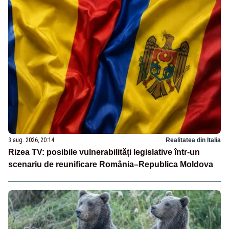
3 aug. 2026, 20:14
Realitatea din Italia
Rizea TV: posibile vulnerabilități legislative într-un
scenariu de reunificare România–Republica Moldova