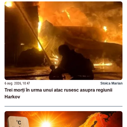
6 aug. 2026, 10:47
Stoica Marian
Trei morți în urma unui atac rusesc asupra regiunii
Harkov