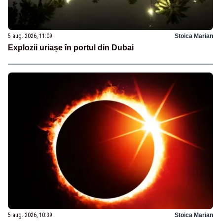
5 aug. 2026, 11:09
Stoica Marian
Explozii uriașe în portul din Dubai
5 aug. 2026, 10:39
Stoica Marian