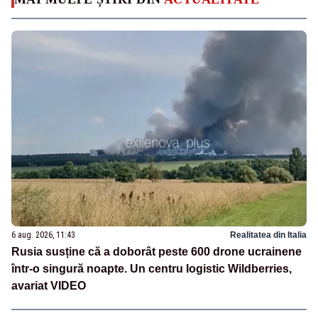
6 aug. 2026, 11:43
Realitatea din Italia
Rusia susține că a doborât peste 600 drone ucrainene
într-o singură noapte. Un centru logistic Wildberries,
avariat VIDEO