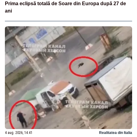
Prima eclipsă totală de Soare din Europa după 27 de
ani
4 aug. 2026, 14:41
Realitatea din Italia