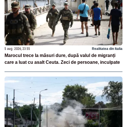
5 aug. 2026, 23:55
Realitatea din Italia
Marocul trece la măsuri dure, după valul de migranți
care a luat cu asalt Ceuta. Zeci de persoane, inculpate