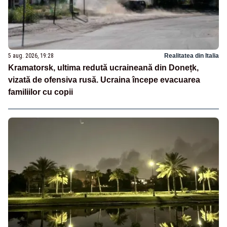
5 aug. 2026, 19:28
Realitatea din Italia
Kramatorsk, ultima redută ucraineană din Donețk,
vizată de ofensiva rusă. Ucraina începe evacuarea
familiilor cu copii