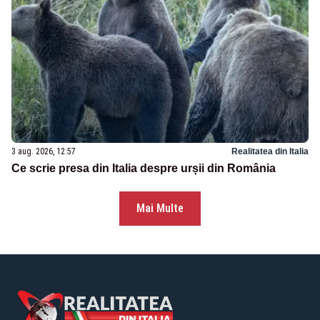
3 aug. 2026, 12:57
Realitatea din Italia
Ce scrie presa din Italia despre urșii din România
Mai Multe