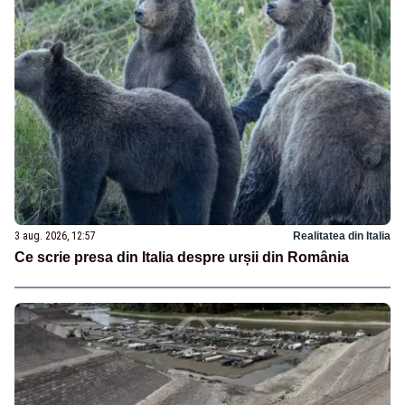
3 aug. 2026, 12:57
Realitatea din Italia
Ce scrie presa din Italia despre urșii din România