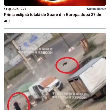
5 aug. 2026, 10:39
Stoica Marian
Prima eclipsă totală de Soare din Europa după 27 de
ani