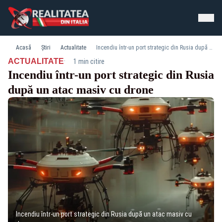
Acasă
Știri
Actualitate
Incendiu într-un port strategic din Rusia după un atac masiv cu drone
·
ACTUALITATE
1 min citire
Incendiu într-un port strategic din Rusia
după un atac masiv cu drone
Incendiu într-un port strategic din Rusia după un atac masiv cu