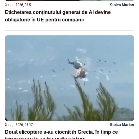
3 aug. 2026, 08:51
Stoica Marian
Etichetarea conținutului generat de AI devine
obligatorie în UE pentru companii
3 aug. 2026, 08:17
Stoica Marian
Două elicoptere s-au ciocnit în Grecia, în timp ce