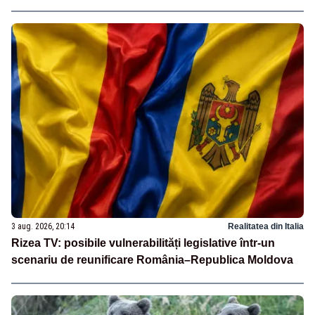
3 aug. 2026, 20:14
Realitatea din Italia
Rizea TV: posibile vulnerabilități legislative într-un
scenariu de reunificare România–Republica Moldova