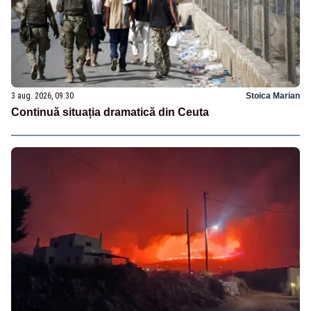
3 aug. 2026, 09:30
Stoica Marian
Continuă situația dramatică din Ceuta