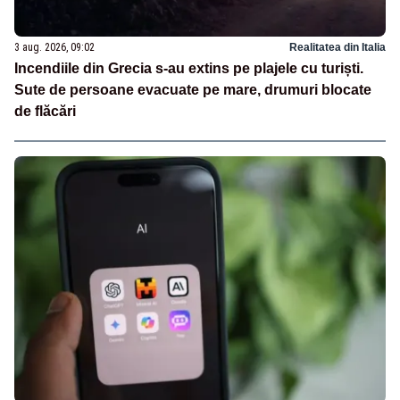
3 aug. 2026, 09:02
Realitatea din Italia
Incendiile din Grecia s-au extins pe plajele cu turiști.
Sute de persoane evacuate pe mare, drumuri blocate
de flăcări