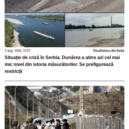
3 aug. 2026, 10:57
Realitatea din Italia
Situație de criză în Serbia. Dunărea a atins azi cel mai
mic nivel din istoria măsurătorilor. Se prefigurează
restricții