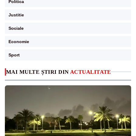
Politica
Justitie
Sociale
Economie
Sport
MAI MULTE ȘTIRI DIN
ACTUALITATE