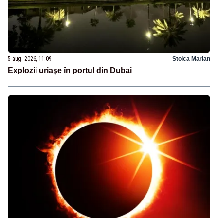
5 aug. 2026, 11:09
Stoica Marian
Explozii uriașe în portul din Dubai