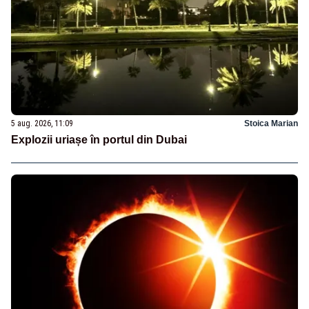
5 aug. 2026, 11:09
Stoica Marian
Explozii uriașe în portul din Dubai