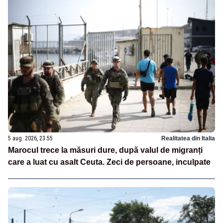
5 aug. 2026, 23:55
Realitatea din Italia
Marocul trece la măsuri dure, după valul de migranți
care a luat cu asalt Ceuta. Zeci de persoane, inculpate