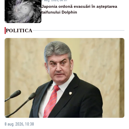
Japonia ordonă evacuări în așteptarea
taifunului Dolphin
POLITICA
8 aug. 2026, 10:38