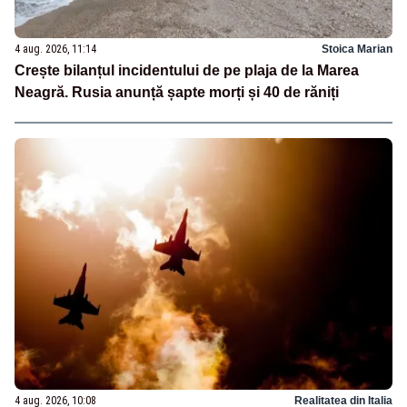
4 aug. 2026, 11:14
Stoica Marian
Crește bilanțul incidentului de pe plaja de la Marea
Neagră. Rusia anunță șapte morți și 40 de răniți
4 aug. 2026, 10:08
Realitatea din Italia