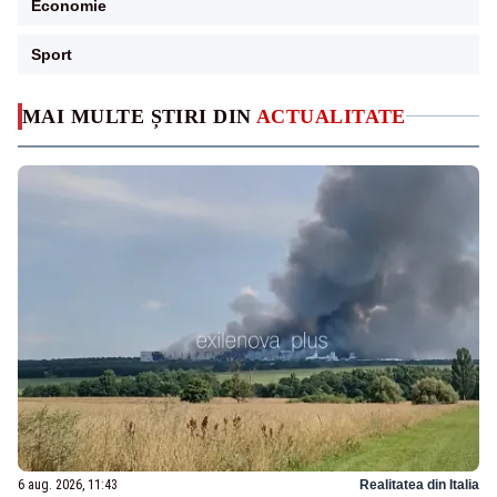
Economie
Sport
MAI MULTE ȘTIRI DIN
ACTUALITATE
6 aug. 2026, 11:43
Realitatea din Italia