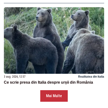
3 aug. 2026, 12:57
Realitatea din Italia
Ce scrie presa din Italia despre urșii din România
Mai Multe