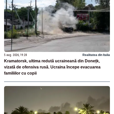
5 aug. 2026, 19:28
Realitatea din Italia
Kramatorsk, ultima redută ucraineană din Donețk,
vizată de ofensiva rusă. Ucraina începe evacuarea
familiilor cu copii