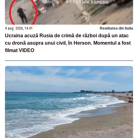
4 aug. 2026, 14:41
Realitatea din Italia
Ucraina acuză Rusia de crimă de război după un atac
cu dronă asupra unui civil, în Herson. Momentul a fost
filmat VIDEO