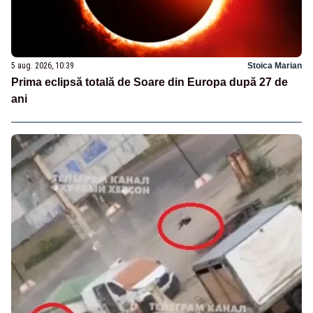
5 aug. 2026, 10:39
Stoica Marian
Prima eclipsă totală de Soare din Europa după 27 de
ani