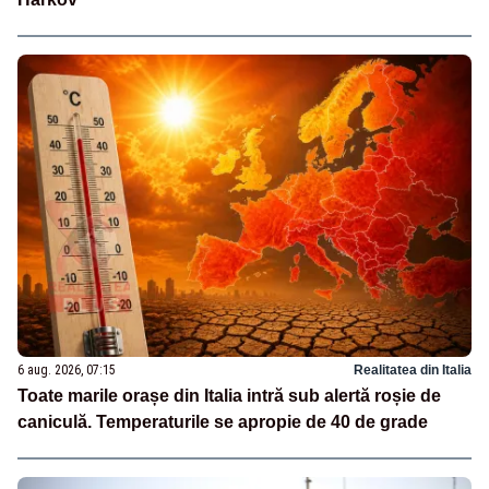
6 aug. 2026, 07:15
Realitatea din Italia
Toate marile orașe din Italia intră sub alertă roșie de
caniculă. Temperaturile se apropie de 40 de grade