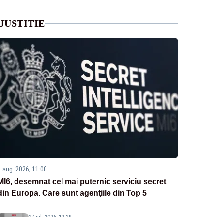
JUSTITIE
5 aug. 2026, 11:00
MI6, desemnat cel mai puternic serviciu secret
din Europa. Care sunt agenţiile din Top 5