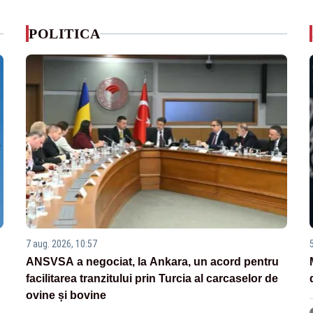
POLITICA
7 aug. 2026, 10:57
ANSVSA a negociat, la Ankara, un acord pentru
facilitarea tranzitului prin Turcia al carcaselor de
ovine și bovine