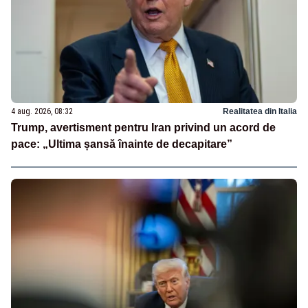
4 aug. 2026, 08:32
Realitatea din Italia
Trump, avertisment pentru Iran privind un acord de
pace: „Ultima șansă înainte de decapitare”