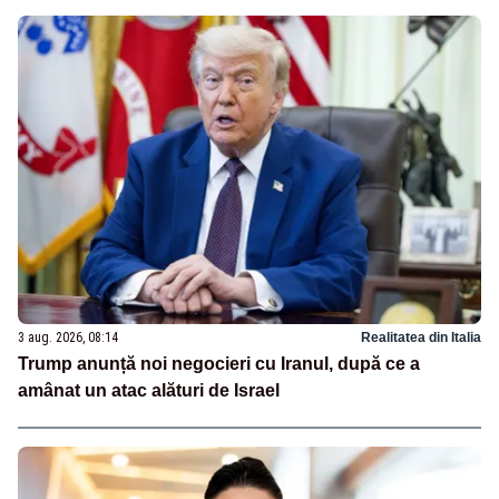
3 aug. 2026, 08:14
Realitatea din Italia
Trump anunță noi negocieri cu Iranul, după ce a
amânat un atac alături de Israel