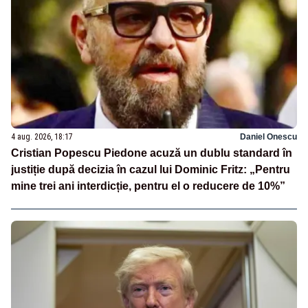
4 aug. 2026, 18:17
Daniel Onescu
Cristian Popescu Piedone acuză un dublu standard în
justiție după decizia în cazul lui Dominic Fritz: „Pentru
mine trei ani interdicție, pentru el o reducere de 10%”