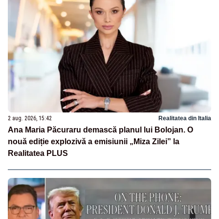
2 aug. 2026, 15:42
Realitatea din Italia
Ana Maria Păcuraru demască planul lui Bolojan. O
nouă ediție explozivă a emisiunii „Miza Zilei” la
Realitatea PLUS