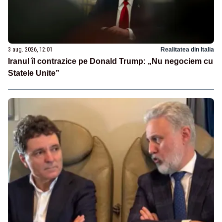
3 aug. 2026, 12:01
Realitatea din Italia
Iranul îl contrazice pe Donald Trump: „Nu negociem cu
Statele Unite”