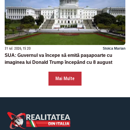
31 iul. 2026, 15:20
Stoica Marian
SUA: Guvernul va începe să emită paşapoarte cu
imaginea lui Donald Trump începând cu 8 august
Mai Multe