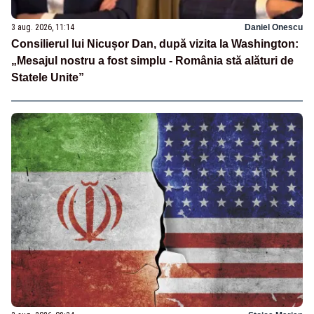
3 aug. 2026, 11:14
Daniel Onescu
Consilierul lui Nicușor Dan, după vizita la Washington:
„Mesajul nostru a fost simplu - România stă alături de
Statele Unite”