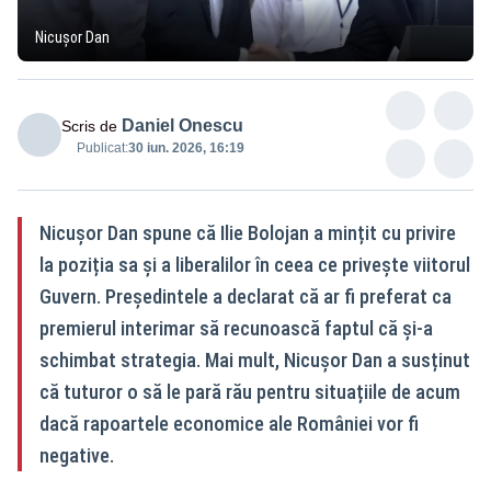
Nicușor Dan
Daniel Onescu
Scris de
Publicat:
30 iun. 2026, 16:19
Nicușor Dan spune că Ilie Bolojan a mințit cu privire
la poziția sa și a liberalilor în ceea ce privește viitorul
Guvern. Președintele a declarat că ar fi preferat ca
premierul interimar să recunoască faptul că și-a
schimbat strategia. Mai mult, Nicușor Dan a susținut
că tuturor o să le pară rău pentru situațiile de acum
dacă rapoartele economice ale României vor fi
negative.