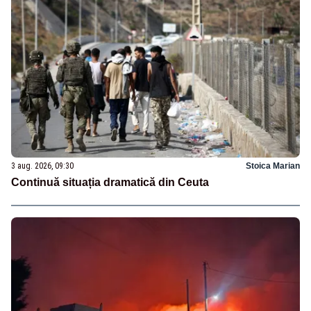
3 aug. 2026, 09:30
Stoica Marian
Continuă situația dramatică din Ceuta