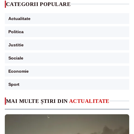
CATEGORII POPULARE
Actualitate
Politica
Justitie
Sociale
Economie
Sport
MAI MULTE ȘTIRI DIN
ACTUALITATE