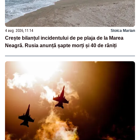
4 aug. 2026, 11:14
Stoica Marian
Crește bilanțul incidentului de pe plaja de la Marea
Neagră. Rusia anunță șapte morți și 40 de răniți