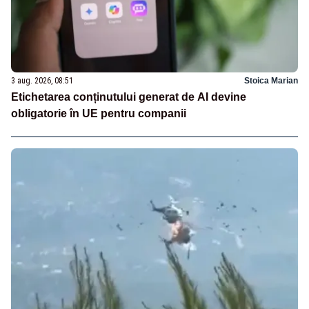
3 aug. 2026, 08:51
Stoica Marian
Etichetarea conținutului generat de AI devine
obligatorie în UE pentru companii