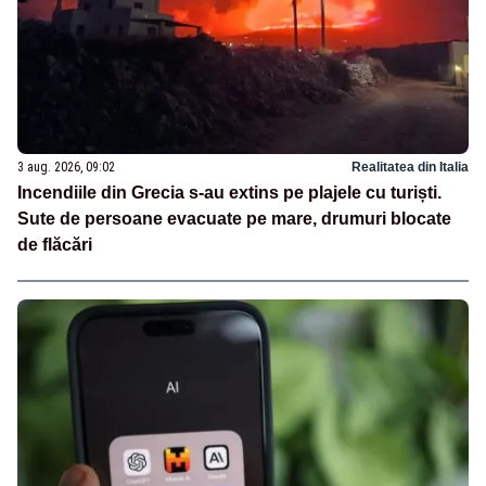
3 aug. 2026, 09:02
Realitatea din Italia
Incendiile din Grecia s-au extins pe plajele cu turiști.
Sute de persoane evacuate pe mare, drumuri blocate
de flăcări