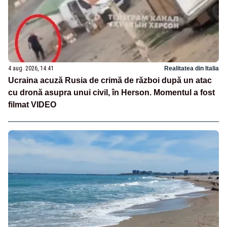
4 aug. 2026, 14:41
Realitatea din Italia
Ucraina acuză Rusia de crimă de război după un atac
cu dronă asupra unui civil, în Herson. Momentul a fost
filmat VIDEO