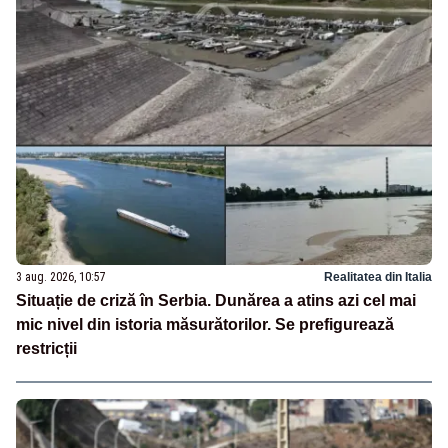
3 aug. 2026, 10:57
Realitatea din Italia
Situație de criză în Serbia. Dunărea a atins azi cel mai
mic nivel din istoria măsurătorilor. Se prefigurează
restricții