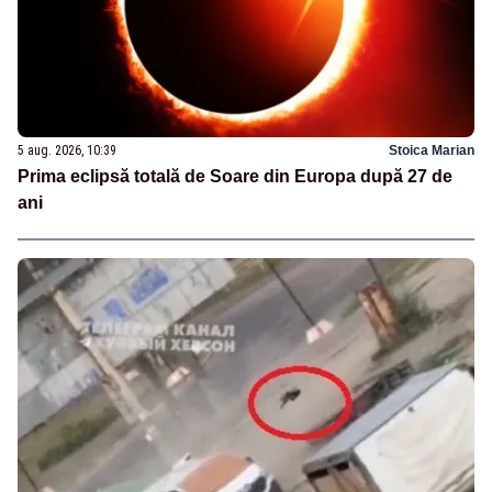
5 aug. 2026, 10:39
Stoica Marian
Prima eclipsă totală de Soare din Europa după 27 de
ani