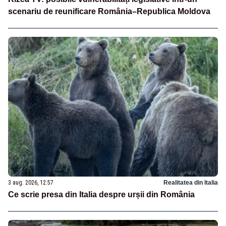
scenariu de reunificare România–Republica Moldova
3 aug. 2026, 12:57
Realitatea din Italia
Ce scrie presa din Italia despre urșii din România