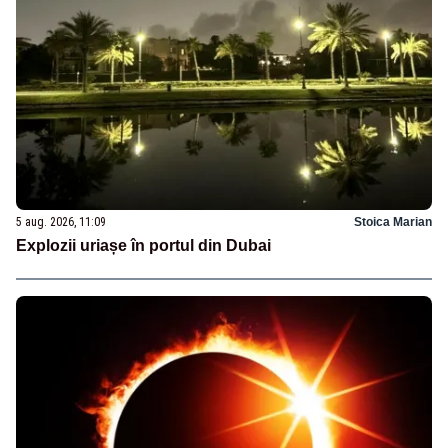
5 aug. 2026, 11:09
Stoica Marian
Explozii uriașe în portul din Dubai