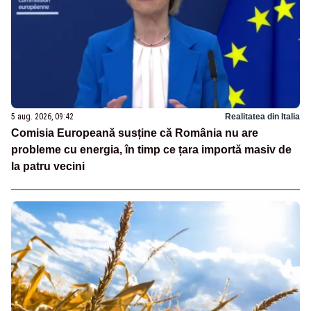
5 aug. 2026, 09:42
Realitatea din Italia
Comisia Europeană susține că România nu are
probleme cu energia, în timp ce țara importă masiv de
la patru vecini