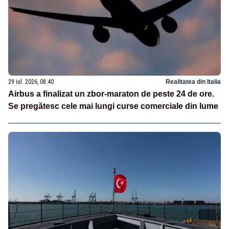
29 iul. 2026, 08:40
Realitatea din Italia
Airbus a finalizat un zbor-maraton de peste 24 de ore.
Se pregătesc cele mai lungi curse comerciale din lume