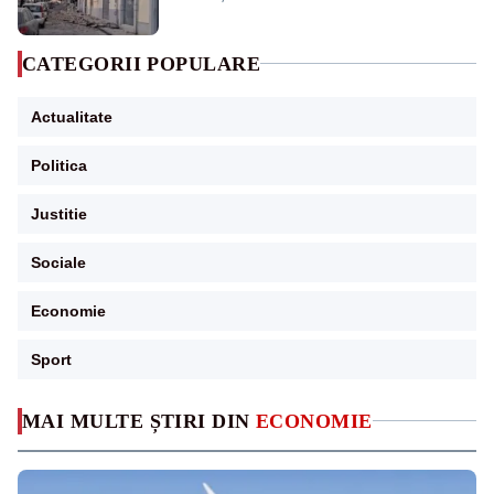
CATEGORII POPULARE
Actualitate
Politica
Justitie
Sociale
Economie
Sport
MAI MULTE ȘTIRI DIN
ECONOMIE