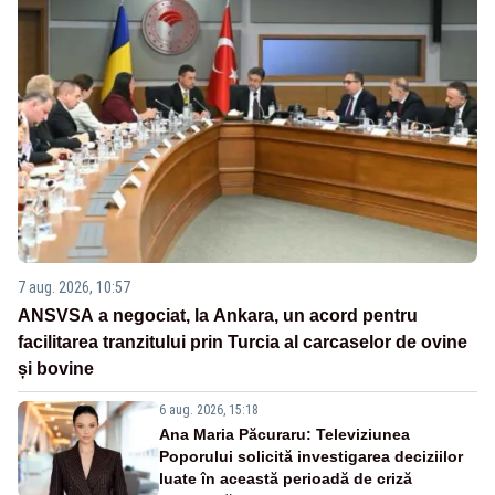
7 aug. 2026, 10:57
ANSVSA a negociat, la Ankara, un acord pentru
facilitarea tranzitului prin Turcia al carcaselor de ovine
și bovine
6 aug. 2026, 15:18
Ana Maria Păcuraru: Televiziunea
Poporului solicită investigarea deciziilor
luate în această perioadă de criză