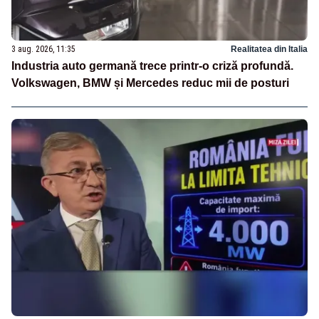
3 aug. 2026, 11:35
Realitatea din Italia
Industria auto germană trece printr-o criză profundă.
Volkswagen, BMW și Mercedes reduc mii de posturi