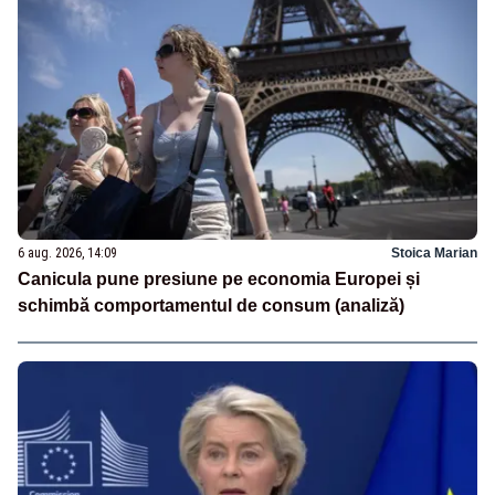
6 aug. 2026, 14:09
Stoica Marian
Canicula pune presiune pe economia Europei și
schimbă comportamentul de consum (analiză)