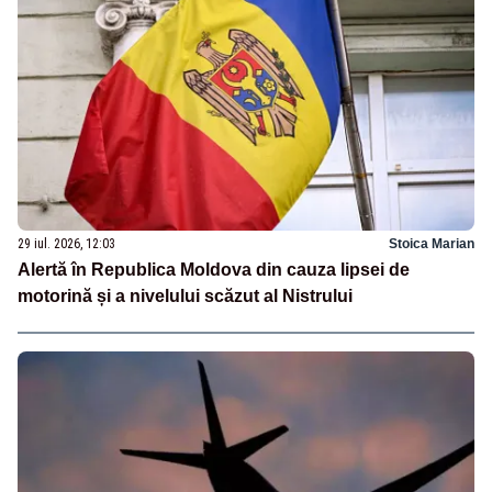
29 iul. 2026, 12:03
Stoica Marian
Alertă în Republica Moldova din cauza lipsei de
motorină și a nivelului scăzut al Nistrului