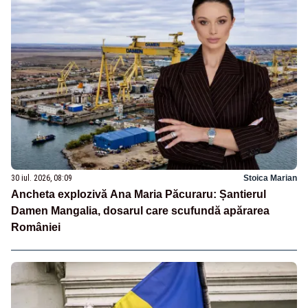
30 iul. 2026, 08:09
Stoica Marian
Ancheta explozivă Ana Maria Păcuraru: Șantierul
Damen Mangalia, dosarul care scufundă apărarea
României