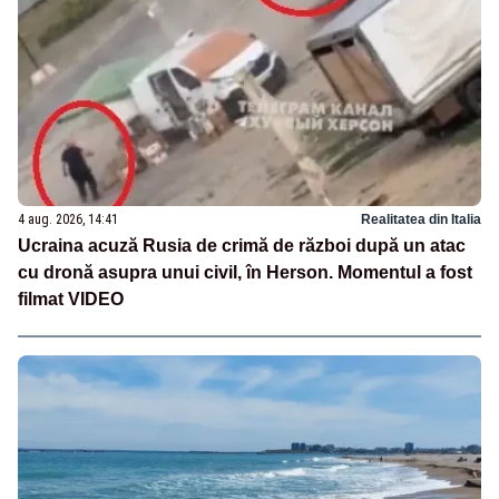
4 aug. 2026, 14:41
Realitatea din Italia
Ucraina acuză Rusia de crimă de război după un atac
cu dronă asupra unui civil, în Herson. Momentul a fost
filmat VIDEO