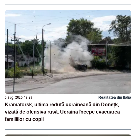
5 aug. 2026, 19:28
Realitatea din Italia
Kramatorsk, ultima redută ucraineană din Donețk,
vizată de ofensiva rusă. Ucraina începe evacuarea
familiilor cu copii