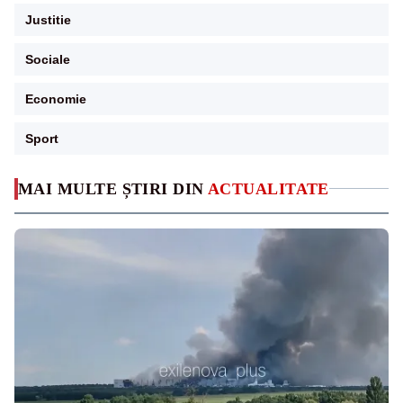
Justitie
Sociale
Economie
Sport
MAI MULTE ȘTIRI DIN
ACTUALITATE