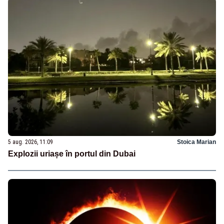
5 aug. 2026, 11:09
Stoica Marian
Explozii uriașe în portul din Dubai