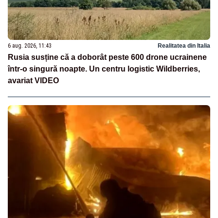
6 aug. 2026, 11:43
Realitatea din Italia
Rusia susține că a doborât peste 600 drone ucrainene
într-o singură noapte. Un centru logistic Wildberries,
avariat VIDEO