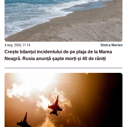
4 aug. 2026, 11:14
Stoica Marian
Crește bilanțul incidentului de pe plaja de la Marea
Neagră. Rusia anunță șapte morți și 40 de răniți