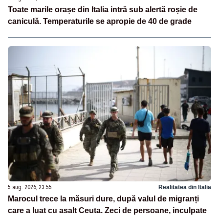
Toate marile orașe din Italia intră sub alertă roșie de
caniculă. Temperaturile se apropie de 40 de grade
5 aug. 2026, 23:55
Realitatea din Italia
Marocul trece la măsuri dure, după valul de migranți
care a luat cu asalt Ceuta. Zeci de persoane, inculpate