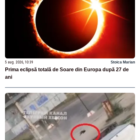
5 aug. 2026, 10:39
Stoica Marian
Prima eclipsă totală de Soare din Europa după 27 de
ani