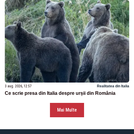
3 aug. 2026, 12:57
Realitatea din Italia
Ce scrie presa din Italia despre urșii din România
Mai Multe