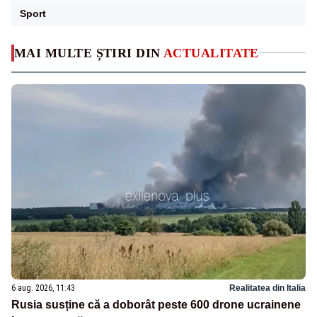
Sport
MAI MULTE ȘTIRI DIN
ACTUALITATE
6 aug. 2026, 11:43
Realitatea din Italia
Rusia susține că a doborât peste 600 drone ucrainene