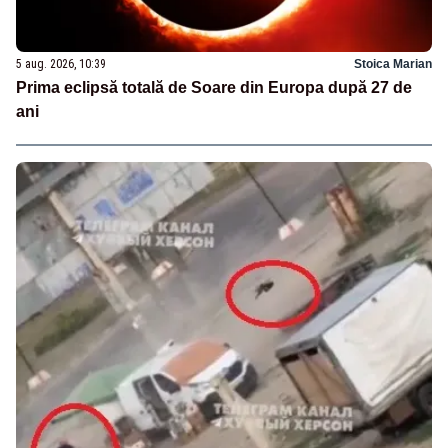
5 aug. 2026, 10:39
Stoica Marian
Prima eclipsă totală de Soare din Europa după 27 de
ani