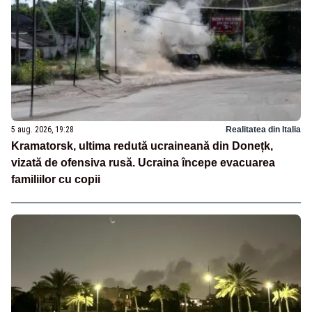
5 aug. 2026, 19:28
Realitatea din Italia
Kramatorsk, ultima redută ucraineană din Donețk,
vizată de ofensiva rusă. Ucraina începe evacuarea
familiilor cu copii