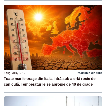
6 aug. 2026, 07:15
Realitatea din Italia
Toate marile orașe din Italia intră sub alertă roșie de
caniculă. Temperaturile se apropie de 40 de grade