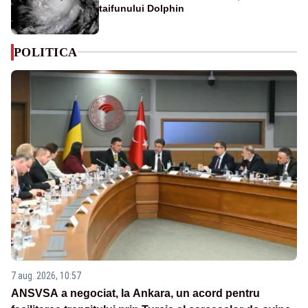
taifunului Dolphin
POLITICA
7 aug. 2026, 10:57
ANSVSA a negociat, la Ankara, un acord pentru