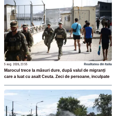
5 aug. 2026, 23:55
Realitatea din Italia
Marocul trece la măsuri dure, după valul de migranți
care a luat cu asalt Ceuta. Zeci de persoane, inculpate