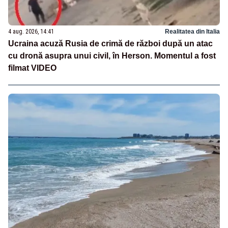
4 aug. 2026, 14:41
Realitatea din Italia
Ucraina acuză Rusia de crimă de război după un atac
cu dronă asupra unui civil, în Herson. Momentul a fost
filmat VIDEO