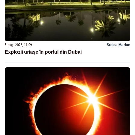
5 aug. 2026, 11:09
Stoica Marian
Explozii uriașe în portul din Dubai