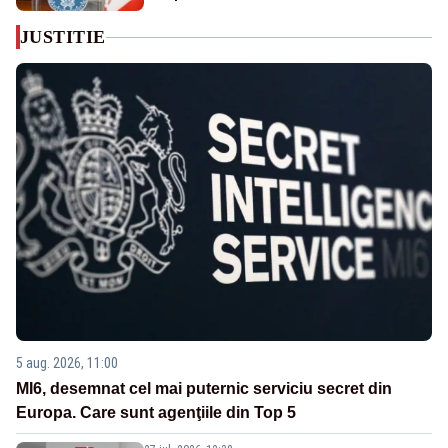
JUSTITIE
5 aug. 2026, 11:00
MI6, desemnat cel mai puternic serviciu secret din
Europa. Care sunt agenţiile din Top 5