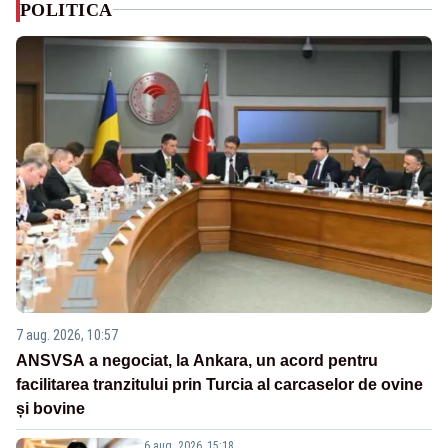
POLITICA
7 aug. 2026, 10:57
ANSVSA a negociat, la Ankara, un acord pentru
facilitarea tranzitului prin Turcia al carcaselor de ovine
și bovine
6 aug. 2026, 15:18