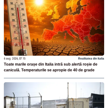
6 aug. 2026, 07:15
Realitatea din Italia
Toate marile orașe din Italia intră sub alertă roșie de
caniculă. Temperaturile se apropie de 40 de grade