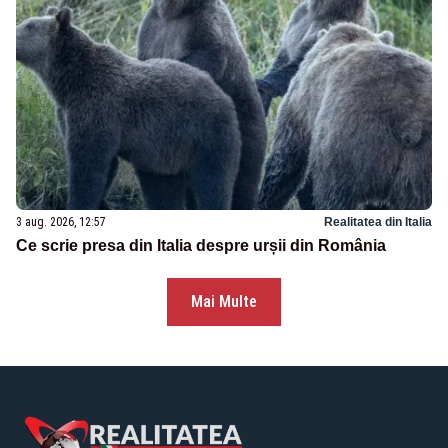
3 aug. 2026, 12:57
Realitatea din Italia
Ce scrie presa din Italia despre urșii din România
Mai Multe