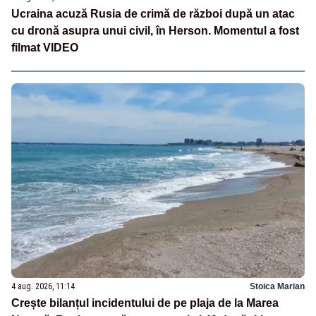
Ucraina acuză Rusia de crimă de război după un atac
cu dronă asupra unui civil, în Herson. Momentul a fost
filmat VIDEO
4 aug. 2026, 11:14
Stoica Marian
Crește bilanțul incidentului de pe plaja de la Marea