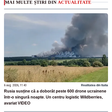
MAI MULTE ȘTIRI DIN
ACTUALITATE
6 aug. 2026, 11:43
Realitatea din Italia
Rusia susține că a doborât peste 600 drone ucrainene
într-o singură noapte. Un centru logistic Wildberries,
avariat VIDEO