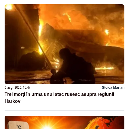
6 aug. 2026, 10:47
Stoica Marian
Trei morți în urma unui atac rusesc asupra regiunii
Harkov