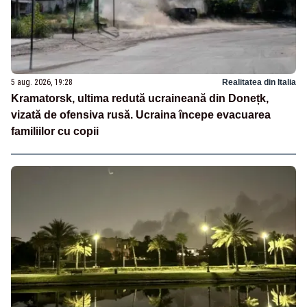
5 aug. 2026, 19:28
Realitatea din Italia
Kramatorsk, ultima redută ucraineană din Donețk,
vizată de ofensiva rusă. Ucraina începe evacuarea
familiilor cu copii