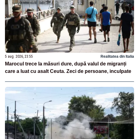
5 aug. 2026, 23:55
Realitatea din Italia
Marocul trece la măsuri dure, după valul de migranți
care a luat cu asalt Ceuta. Zeci de persoane, inculpate