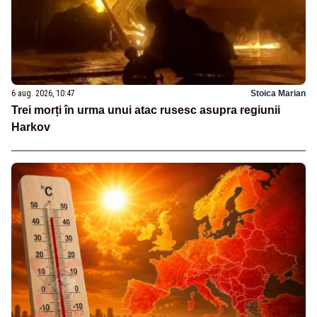
6 aug. 2026, 10:47
Stoica Marian
Trei morți în urma unui atac rusesc asupra regiunii
Harkov