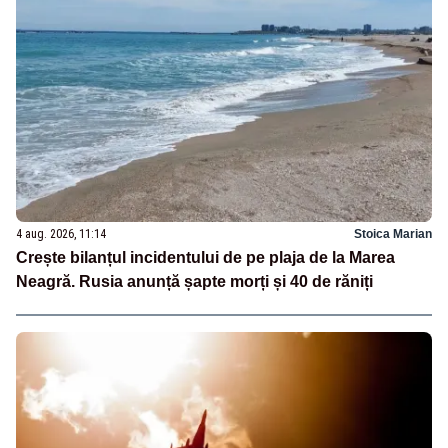
4 aug. 2026, 11:14
Stoica Marian
Crește bilanțul incidentului de pe plaja de la Marea
Neagră. Rusia anunță șapte morți și 40 de răniți