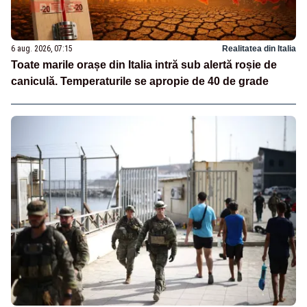
6 aug. 2026, 07:15
Realitatea din Italia
Toate marile orașe din Italia intră sub alertă roșie de
caniculă. Temperaturile se apropie de 40 de grade