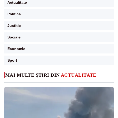
Actualitate
Politica
Justitie
Sociale
Economie
Sport
MAI MULTE ȘTIRI DIN
ACTUALITATE