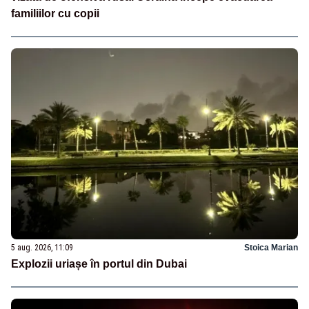
familiilor cu copii
5 aug. 2026, 11:09
Stoica Marian
Explozii uriașe în portul din Dubai