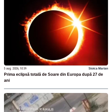
5 aug. 2026, 10:39
Stoica Marian
Prima eclipsă totală de Soare din Europa după 27 de
ani