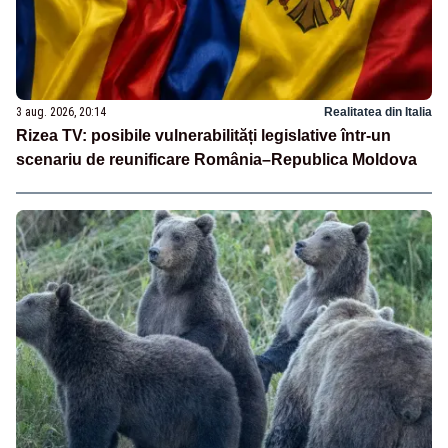
3 aug. 2026, 20:14
Realitatea din Italia
Rizea TV: posibile vulnerabilități legislative într-un
scenariu de reunificare România–Republica Moldova