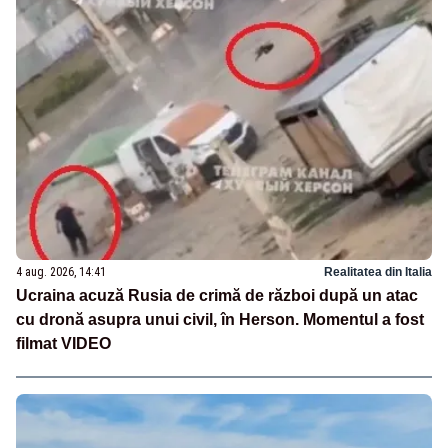
4 aug. 2026, 14:41
Realitatea din Italia
Ucraina acuză Rusia de crimă de război după un atac
cu dronă asupra unui civil, în Herson. Momentul a fost
filmat VIDEO