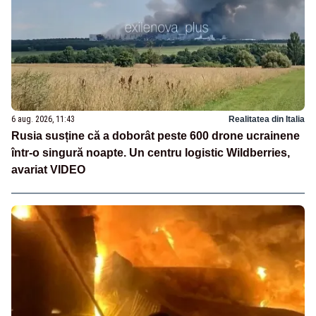
6 aug. 2026, 11:43
Realitatea din Italia
Rusia susține că a doborât peste 600 drone ucrainene
într-o singură noapte. Un centru logistic Wildberries,
avariat VIDEO