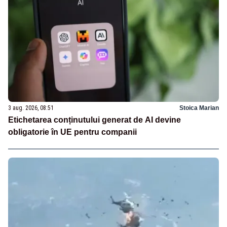
3 aug. 2026, 08:51
Stoica Marian
Etichetarea conținutului generat de AI devine
obligatorie în UE pentru companii