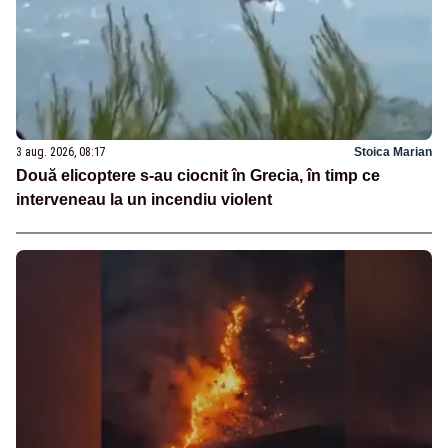
3 aug. 2026, 08:17
Stoica Marian
Două elicoptere s-au ciocnit în Grecia, în timp ce
interveneau la un incendiu violent