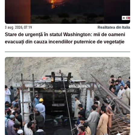
3 aug. 2026, 07:19
Realitatea din Italia
Stare de urgență în statul Washington: mii de oameni
evacuați din cauza incendiilor puternice de vegetație