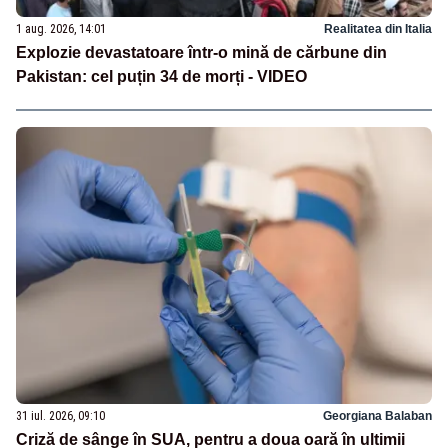
1 aug. 2026, 14:01
Realitatea din Italia
Explozie devastatoare într-o mină de cărbune din
Pakistan: cel puțin 34 de morți - VIDEO
31 iul. 2026, 09:10
Georgiana Balaban
Criză de sânge în SUA, pentru a doua oară în ultimii