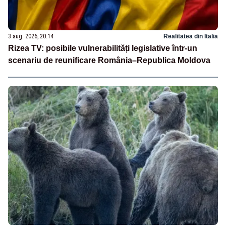
3 aug. 2026, 20:14
Realitatea din Italia
Rizea TV: posibile vulnerabilități legislative într-un
scenariu de reunificare România–Republica Moldova