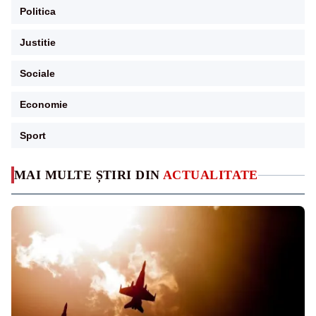
Politica
Justitie
Sociale
Economie
Sport
MAI MULTE ȘTIRI DIN
ACTUALITATE