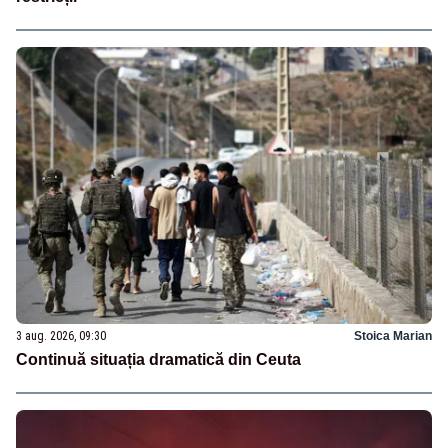
3 aug. 2026, 09:30
Stoica Marian
Continuă situația dramatică din Ceuta