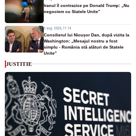
Iranul îl contrazice pe Donald Trump: „Nu
negociem cu Statele Unite”
3 aug. 2026, 11:14
Consilierul lui Nicușor Dan, după vizita la
Washington: „Mesajul nostru a fost
simplu - România stă alături de Statele
Unite”
JUSTITIE