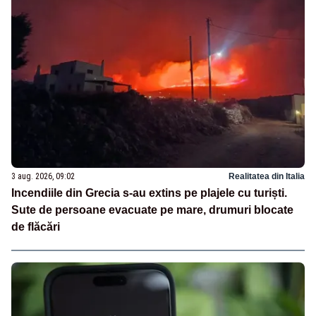
3 aug. 2026, 09:02
Realitatea din Italia
Incendiile din Grecia s-au extins pe plajele cu turiști.
Sute de persoane evacuate pe mare, drumuri blocate
de flăcări