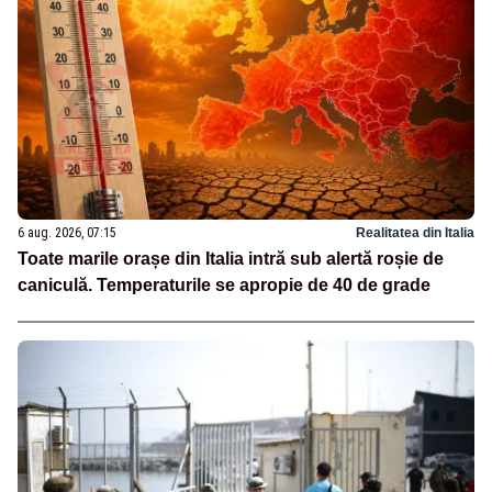
6 aug. 2026, 07:15
Realitatea din Italia
Toate marile orașe din Italia intră sub alertă roșie de
caniculă. Temperaturile se apropie de 40 de grade