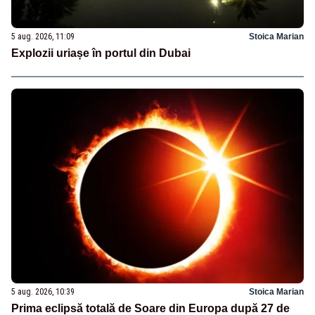
5 aug. 2026, 11:09
Stoica Marian
Explozii uriașe în portul din Dubai
5 aug. 2026, 10:39
Stoica Marian
Prima eclipsă totală de Soare din Europa după 27 de