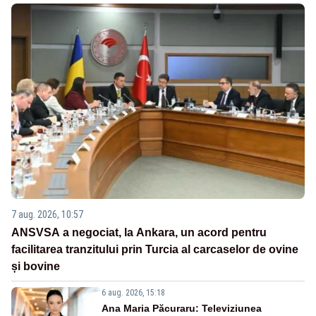
7 aug. 2026, 10:57
ANSVSA a negociat, la Ankara, un acord pentru
facilitarea tranzitului prin Turcia al carcaselor de ovine
și bovine
6 aug. 2026, 15:18
Ana Maria Păcuraru: Televiziunea