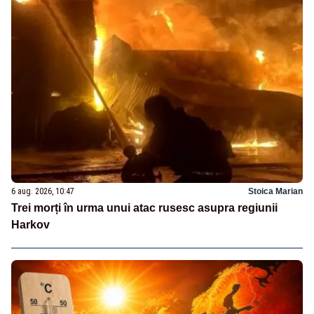
6 aug. 2026, 10:47
Stoica Marian
Trei morți în urma unui atac rusesc asupra regiunii
Harkov