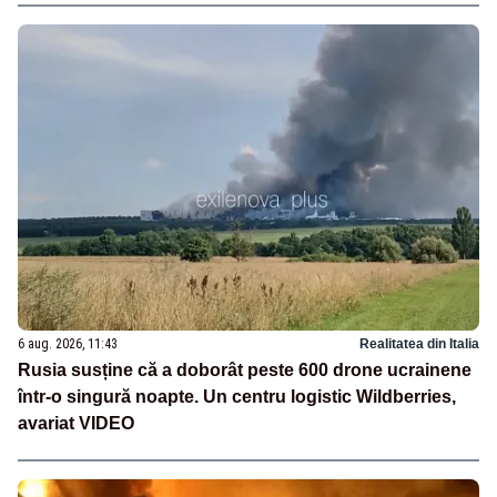
6 aug. 2026, 11:43
Realitatea din Italia
Rusia susține că a doborât peste 600 drone ucrainene
într-o singură noapte. Un centru logistic Wildberries,
avariat VIDEO