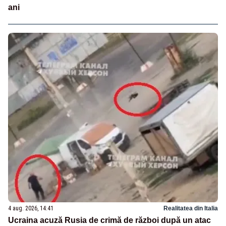
ani
4 aug. 2026, 14:41
Realitatea din Italia
Ucraina acuză Rusia de crimă de război după un atac