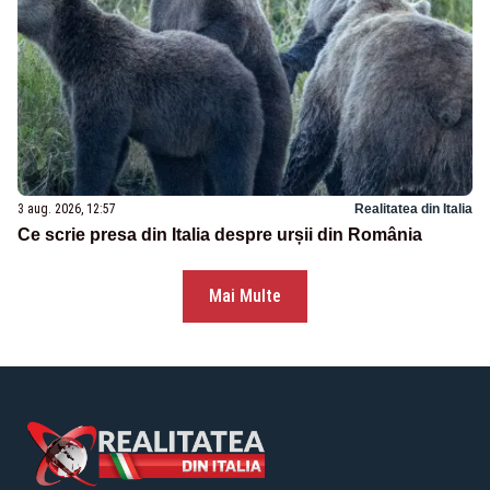
3 aug. 2026, 12:57
Realitatea din Italia
Ce scrie presa din Italia despre urșii din România
Mai Multe