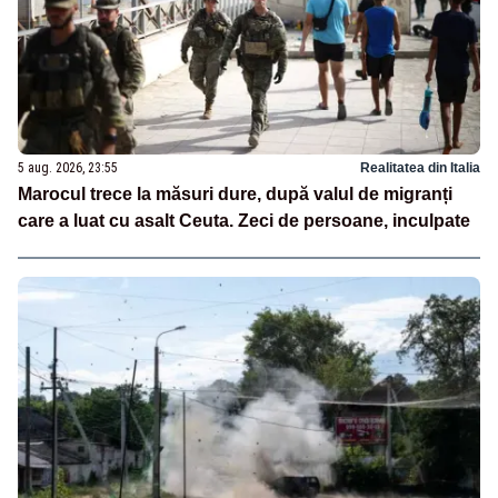
5 aug. 2026, 23:55
Realitatea din Italia
Marocul trece la măsuri dure, după valul de migranți
care a luat cu asalt Ceuta. Zeci de persoane, inculpate