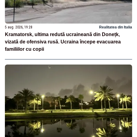
5 aug. 2026, 19:28
Realitatea din Italia
Kramatorsk, ultima redută ucraineană din Donețk,
vizată de ofensiva rusă. Ucraina începe evacuarea
familiilor cu copii