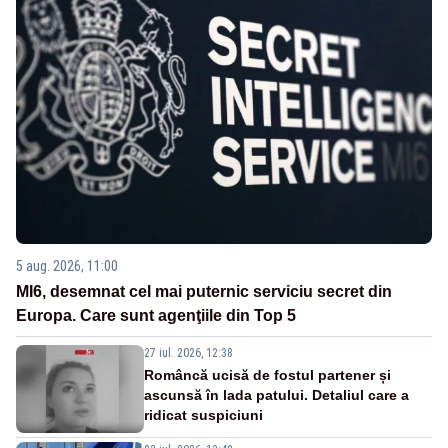
5 aug. 2026, 11:00
MI6, desemnat cel mai puternic serviciu secret din
Europa. Care sunt agenţiile din Top 5
27 iul. 2026, 12:38
Româncă ucisă de fostul partener și
ascunsă în lada patului. Detaliul care a
ridicat suspiciuni