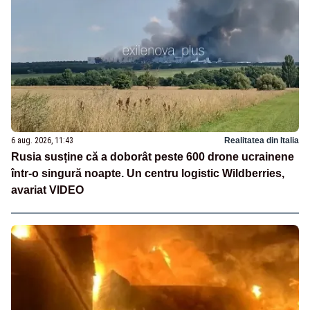
6 aug. 2026, 11:43
Realitatea din Italia
Rusia susține că a doborât peste 600 drone ucrainene
într-o singură noapte. Un centru logistic Wildberries,
avariat VIDEO