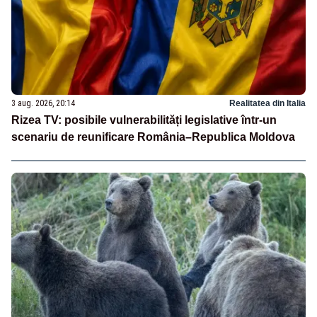
3 aug. 2026, 20:14
Realitatea din Italia
Rizea TV: posibile vulnerabilități legislative într-un
scenariu de reunificare România–Republica Moldova