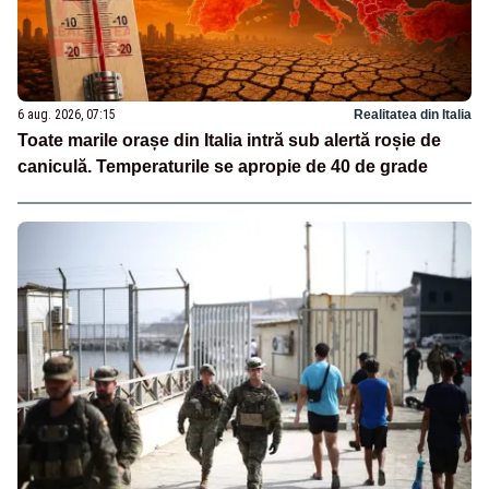
6 aug. 2026, 07:15
Realitatea din Italia
Toate marile orașe din Italia intră sub alertă roșie de
caniculă. Temperaturile se apropie de 40 de grade