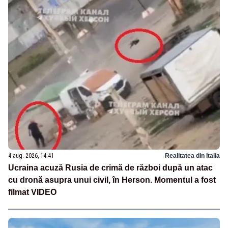
4 aug. 2026, 14:41
Realitatea din Italia
Ucraina acuză Rusia de crimă de război după un atac
cu dronă asupra unui civil, în Herson. Momentul a fost
filmat VIDEO