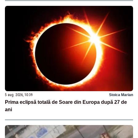
5 aug. 2026, 10:39
Stoica Marian
Prima eclipsă totală de Soare din Europa după 27 de
ani