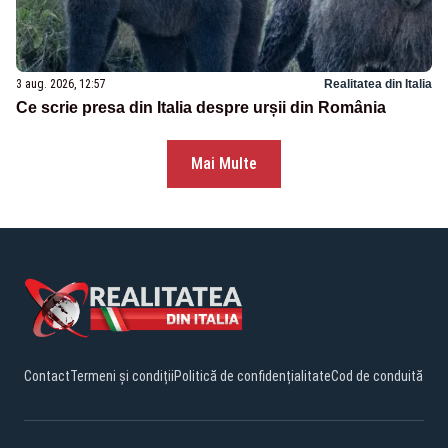
3 aug. 2026, 12:57
Realitatea din Italia
Ce scrie presa din Italia despre urșii din România
Mai Multe
Contact
Termeni și condiții
Politică de confidențialitate
Cod de conduită