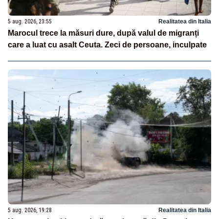
5 aug. 2026, 23:55
Realitatea din Italia
Marocul trece la măsuri dure, după valul de migranți
care a luat cu asalt Ceuta. Zeci de persoane, inculpate
5 aug. 2026, 19:28
Realitatea din Italia