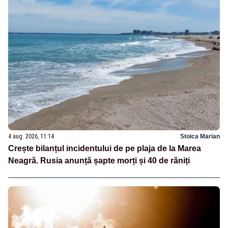
4 aug. 2026, 11:14
Stoica Marian
Crește bilanțul incidentului de pe plaja de la Marea
Neagră. Rusia anunță șapte morți și 40 de răniți