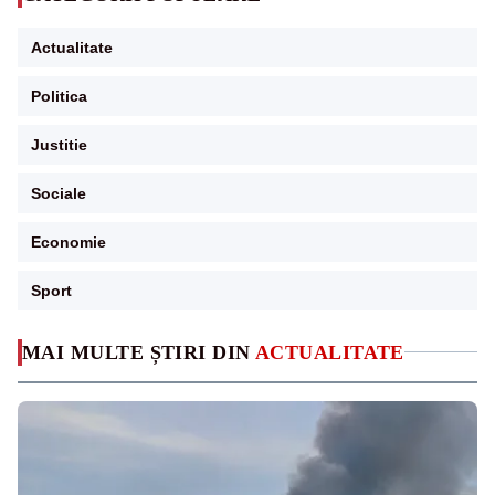
Actualitate
Politica
Justitie
Sociale
Economie
Sport
MAI MULTE ȘTIRI DIN
ACTUALITATE