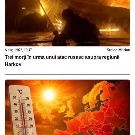
6 aug. 2026, 10:47
Stoica Marian
Trei morți în urma unui atac rusesc asupra regiunii
Harkov