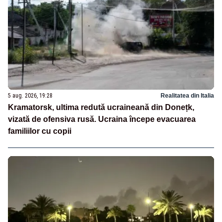
5 aug. 2026, 19:28
Realitatea din Italia
Kramatorsk, ultima redută ucraineană din Donețk,
vizată de ofensiva rusă. Ucraina începe evacuarea
familiilor cu copii