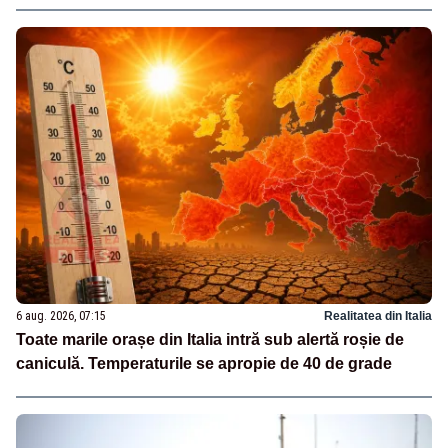
6 aug. 2026, 07:15
Realitatea din Italia
Toate marile orașe din Italia intră sub alertă roșie de
caniculă. Temperaturile se apropie de 40 de grade