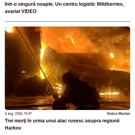
într-o singură noapte. Un centru logistic Wildberries,
avariat VIDEO
6 aug. 2026, 10:47
Stoica Marian
Trei morți în urma unui atac rusesc asupra regiunii
Harkov