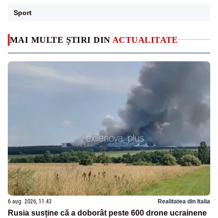
Sport
MAI MULTE ȘTIRI DIN
ACTUALITATE
6 aug. 2026, 11:43
Realitatea din Italia
Rusia susține că a doborât peste 600 drone ucrainene