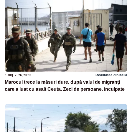
5 aug. 2026, 23:55
Realitatea din Italia
Marocul trece la măsuri dure, după valul de migranți
care a luat cu asalt Ceuta. Zeci de persoane, inculpate