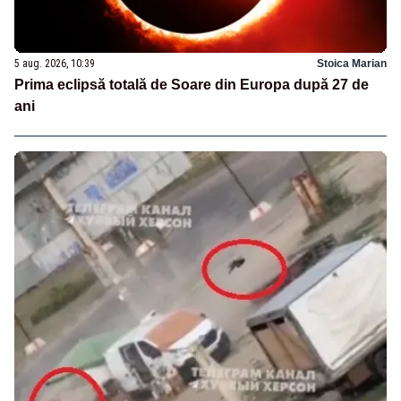
5 aug. 2026, 10:39
Stoica Marian
Prima eclipsă totală de Soare din Europa după 27 de
ani