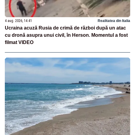
4 aug. 2026, 14:41
Realitatea din Italia
Ucraina acuză Rusia de crimă de război după un atac
cu dronă asupra unui civil, în Herson. Momentul a fost
filmat VIDEO