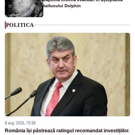
taifunului Dolphin
POLITICA
8 aug. 2026, 10:38
România își păstrează ratingul recomandat investițiilor.