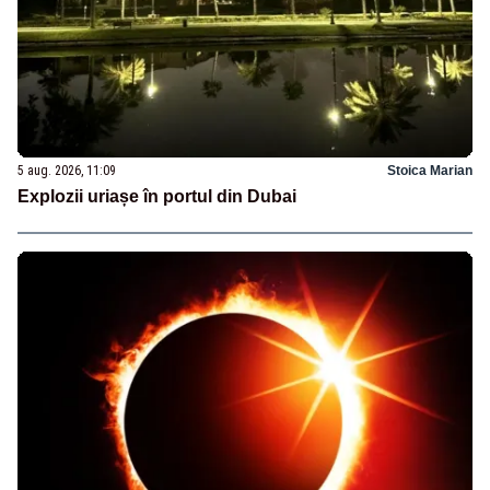
5 aug. 2026, 11:09
Stoica Marian
Explozii uriașe în portul din Dubai