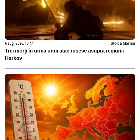
6 aug. 2026, 10:47
Stoica Marian
Trei morți în urma unui atac rusesc asupra regiunii
Harkov