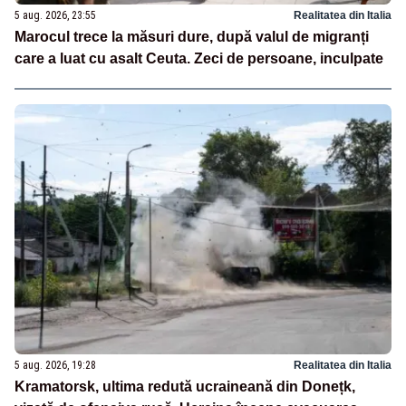
5 aug. 2026, 23:55
Realitatea din Italia
Marocul trece la măsuri dure, după valul de migranți
care a luat cu asalt Ceuta. Zeci de persoane, inculpate
5 aug. 2026, 19:28
Realitatea din Italia
Kramatorsk, ultima redută ucraineană din Donețk,