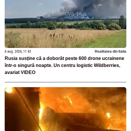
6 aug. 2026, 11:43
Realitatea din Italia
Rusia susține că a doborât peste 600 drone ucrainene
într-o singură noapte. Un centru logistic Wildberries,
avariat VIDEO