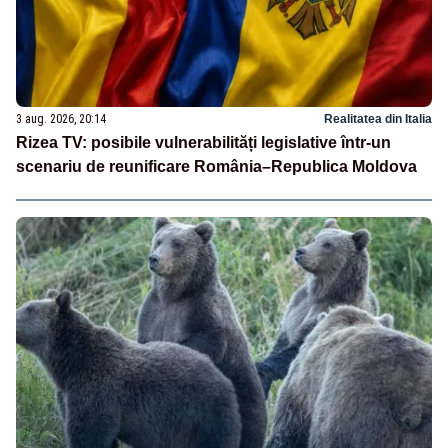
3 aug. 2026, 20:14
Realitatea din Italia
Rizea TV: posibile vulnerabilități legislative într-un
scenariu de reunificare România–Republica Moldova