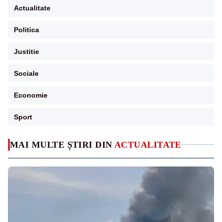
Actualitate
Politica
Justitie
Sociale
Economie
Sport
MAI MULTE ȘTIRI DIN
ACTUALITATE