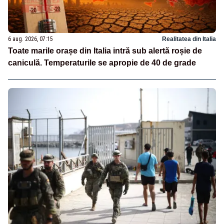
6 aug. 2026, 07:15
Realitatea din Italia
Toate marile orașe din Italia intră sub alertă roșie de
caniculă. Temperaturile se apropie de 40 de grade