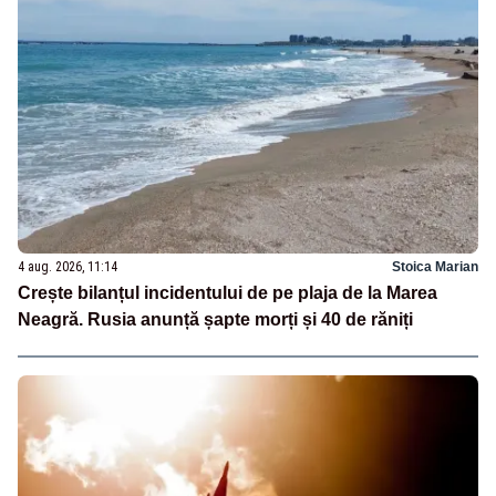
4 aug. 2026, 11:14
Stoica Marian
Crește bilanțul incidentului de pe plaja de la Marea
Neagră. Rusia anunță șapte morți și 40 de răniți