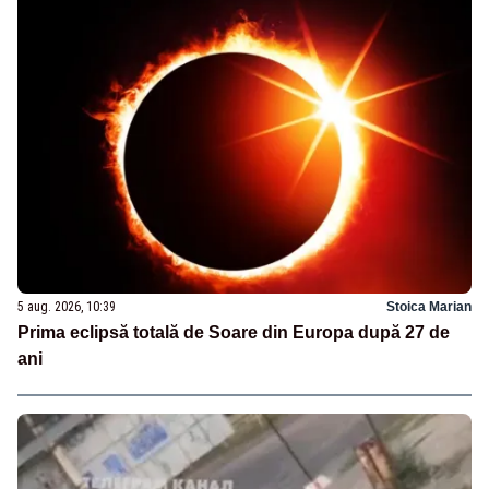
5 aug. 2026, 10:39
Stoica Marian
Prima eclipsă totală de Soare din Europa după 27 de
ani