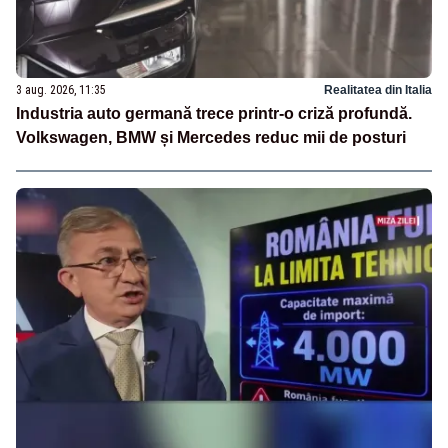
3 aug. 2026, 11:35
Realitatea din Italia
Industria auto germană trece printr-o criză profundă.
Volkswagen, BMW și Mercedes reduc mii de posturi