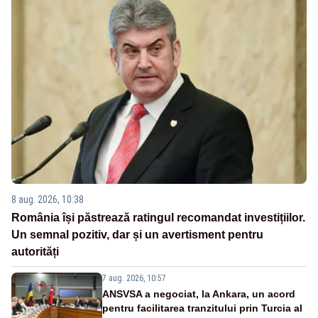
8 aug. 2026, 10:38
România își păstrează ratingul recomandat investițiilor.
Un semnal pozitiv, dar și un avertisment pentru
autorități
7 aug. 2026, 10:57
ANSVSA a negociat, la Ankara, un acord
pentru facilitarea tranzitului prin Turcia al