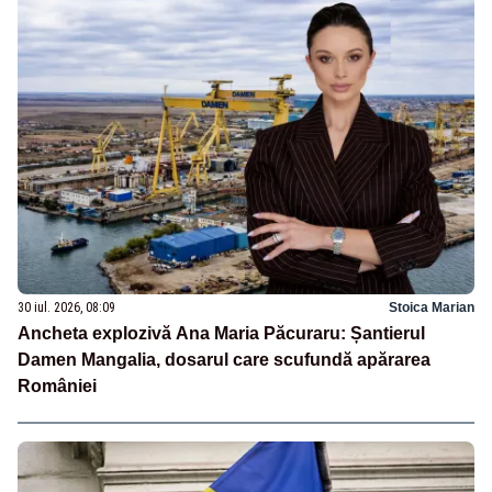
30 iul. 2026, 08:09
Stoica Marian
Ancheta explozivă Ana Maria Păcuraru: Șantierul
Damen Mangalia, dosarul care scufundă apărarea
României