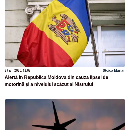
29 iul. 2026, 12:03
Stoica Marian
Alertă în Republica Moldova din cauza lipsei de
motorină și a nivelului scăzut al Nistrului