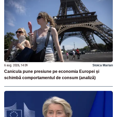
6 aug. 2026, 14:09
Stoica Marian
Canicula pune presiune pe economia Europei și
schimbă comportamentul de consum (analiză)