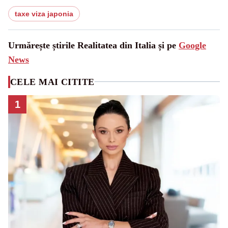
taxe viza japonia
Urmărește știrile Realitatea din Italia și pe
Google
News
CELE MAI CITITE
1