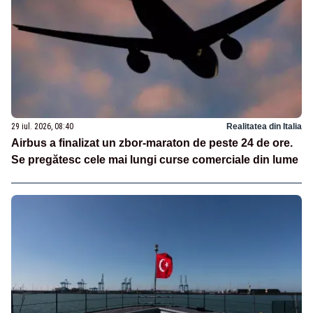
29 iul. 2026, 08:40
Realitatea din Italia
Airbus a finalizat un zbor-maraton de peste 24 de ore.
Se pregătesc cele mai lungi curse comerciale din lume