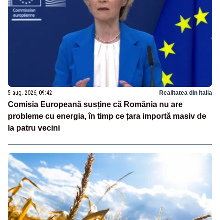
5 aug. 2026, 09:42
Realitatea din Italia
Comisia Europeană susține că România nu are
probleme cu energia, în timp ce țara importă masiv de
la patru vecini