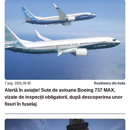
7 aug. 2026, 09:45
Realitatea din Italia
Alertă în aviație! Sute de avioane Boeing 737 MAX,
vizate de inspecții obligatorii, după descoperirea unor
fisuri în fuselaj