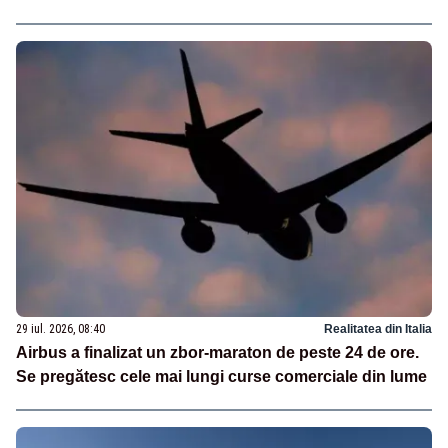
29 iul. 2026, 08:40
Realitatea din Italia
Airbus a finalizat un zbor-maraton de peste 24 de ore.
Se pregătesc cele mai lungi curse comerciale din lume