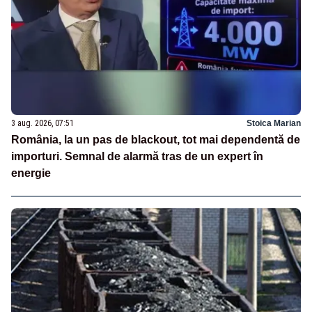
3 aug. 2026, 07:51
Stoica Marian
România, la un pas de blackout, tot mai dependentă de
importuri. Semnal de alarmă tras de un expert în
energie