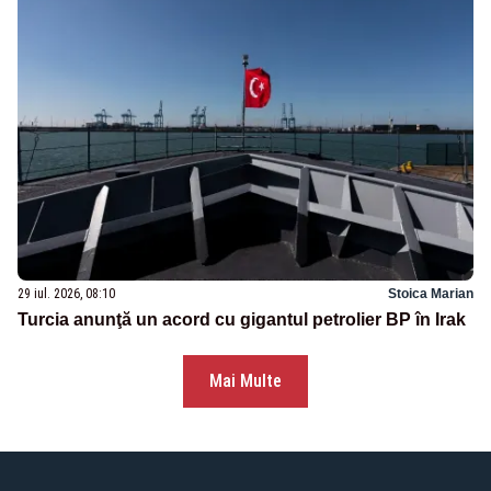
29 iul. 2026, 08:10
Stoica Marian
Turcia anunţă un acord cu gigantul petrolier BP în Irak
Mai Multe