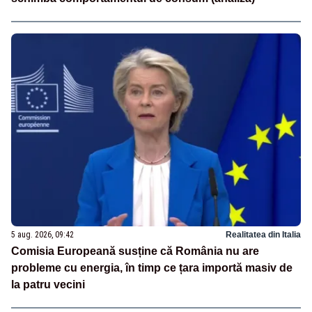
5 aug. 2026, 09:42
Realitatea din Italia
Comisia Europeană susține că România nu are
probleme cu energia, în timp ce țara importă masiv de
la patru vecini