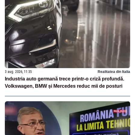
3 aug. 2026, 11:35
Realitatea din Italia
Industria auto germană trece printr-o criză profundă.
Volkswagen, BMW și Mercedes reduc mii de posturi