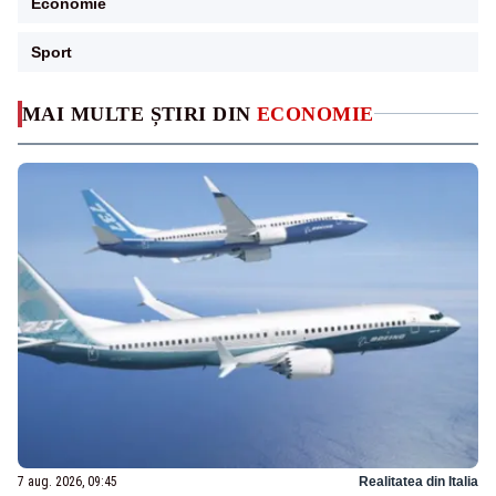
Economie
Sport
MAI MULTE ȘTIRI DIN
ECONOMIE
7 aug. 2026, 09:45
Realitatea din Italia