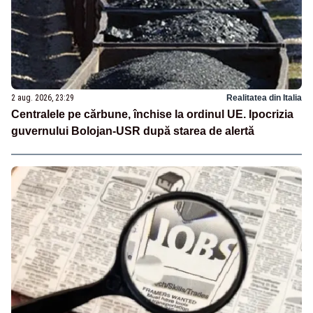
2 aug. 2026, 23:29
Realitatea din Italia
Centralele pe cărbune, închise la ordinul UE. Ipocrizia
guvernului Bolojan-USR după starea de alertă