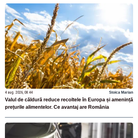
4 aug. 2026, 08:44
Stoica Marian
Valul de căldură reduce recoltele în Europa și amenință
prețurile alimentelor. Ce avantaj are România