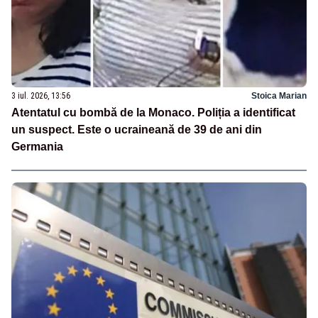
3 iul. 2026, 13:56
Stoica Marian
Atentatul cu bombă de la Monaco. Poliția a identificat
un suspect. Este o ucraineană de 39 de ani din
Germania