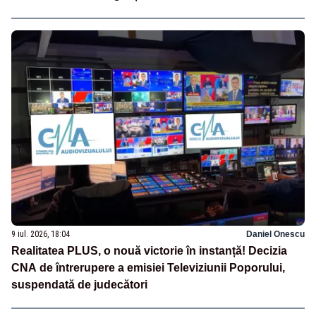
9 iul. 2026, 18:04
Daniel Onescu
Realitatea PLUS, o nouă victorie în instanță! Decizia
CNA de întrerupere a emisiei Televiziunii Poporului,
suspendată de judecători