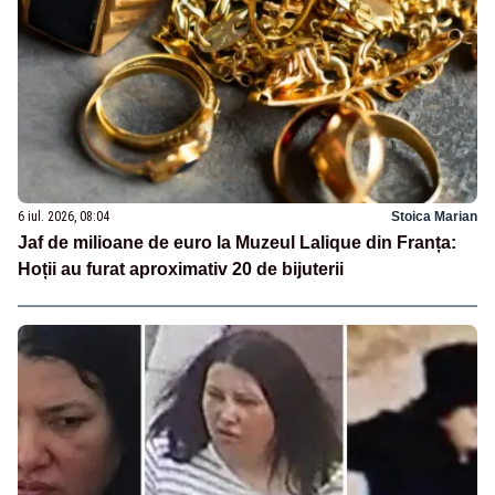
6 iul. 2026, 08:04
Stoica Marian
Jaf de milioane de euro la Muzeul Lalique din Franța:
Hoții au furat aproximativ 20 de bijuterii