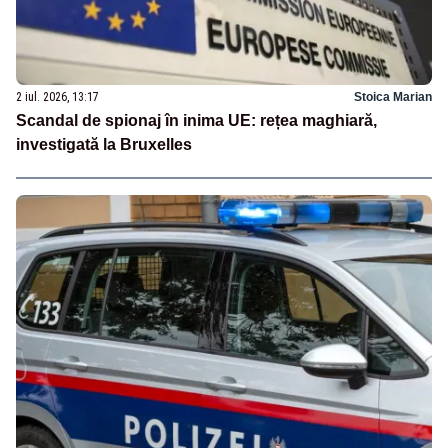
2 iul. 2026, 13:17
Stoica Marian
Scandal de spionaj în inima UE: rețea maghiară,
investigată la Bruxelles