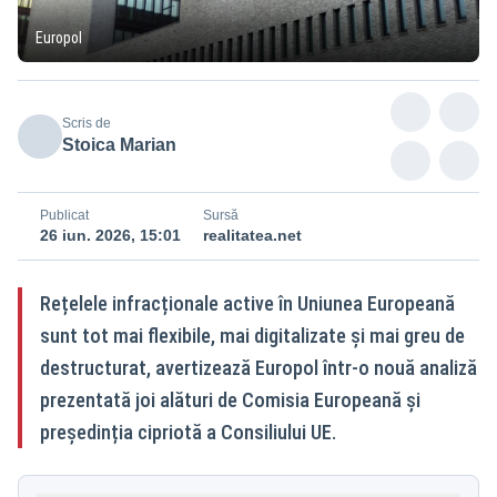
Europol
Scris de
Stoica Marian
Publicat
Sursă
26 iun. 2026, 15:01
realitatea.net
Rețelele infracționale active în Uniunea Europeană
sunt tot mai flexibile, mai digitalizate și mai greu de
destructurat, avertizează Europol într-o nouă analiză
prezentată joi alături de Comisia Europeană și
președinția cipriotă a Consiliului UE.