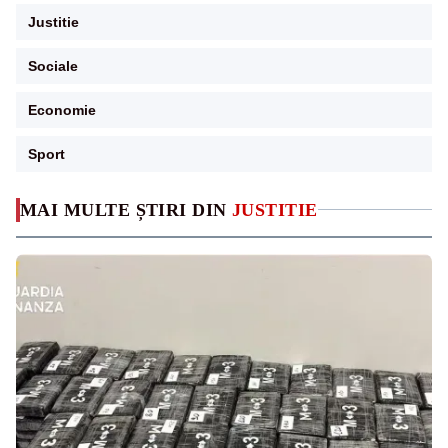
Justitie
Sociale
Economie
Sport
MAI MULTE ȘTIRI DIN
JUSTITIE