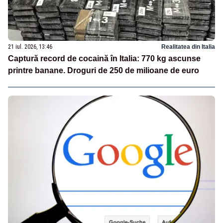
21 iul. 2026, 13:46
Realitatea din Italia
Captură record de cocaină în Italia: 770 kg ascunse
printre banane. Droguri de 250 de milioane de euro