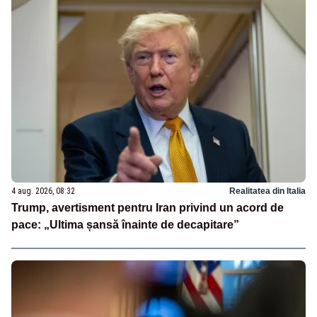
4 aug. 2026, 08:32
Realitatea din Italia
Trump, avertisment pentru Iran privind un acord de
pace: „Ultima șansă înainte de decapitare”