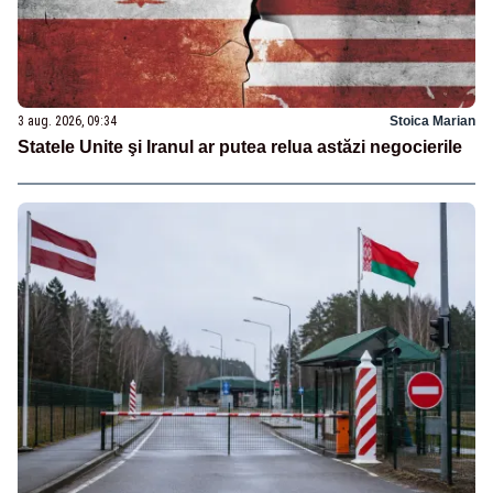
3 aug. 2026, 09:34
Stoica Marian
Statele Unite şi Iranul ar putea relua astăzi negocierile