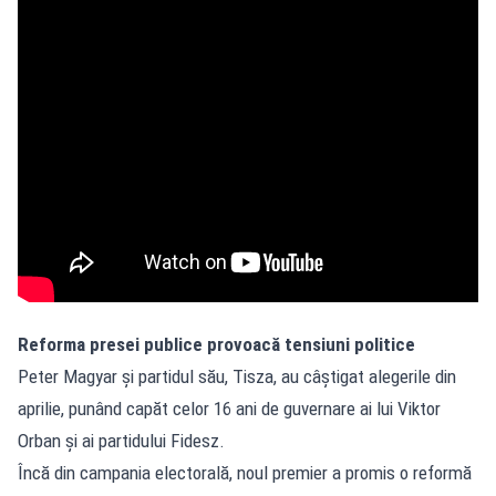
Reforma presei publice provoacă tensiuni politice
Peter Magyar și partidul său, Tisza, au câștigat alegerile din
aprilie, punând capăt celor 16 ani de guvernare ai lui Viktor
Orban și ai partidului Fidesz.
Încă din campania electorală, noul premier a promis o reformă