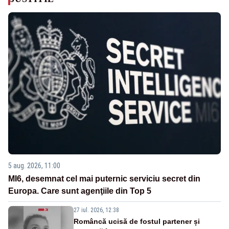
5 aug. 2026, 11:00
MI6, desemnat cel mai puternic serviciu secret din
Europa. Care sunt agenţiile din Top 5
27 iul. 2026, 12:38
Româncă ucisă de fostul partener și