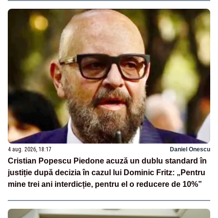
4 aug. 2026, 18:17
Daniel Onescu
Cristian Popescu Piedone acuză un dublu standard în
justiție după decizia în cazul lui Dominic Fritz: „Pentru
mine trei ani interdicție, pentru el o reducere de 10%”