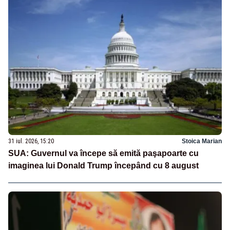
31 iul. 2026, 15:20
Stoica Marian
SUA: Guvernul va începe să emită paşapoarte cu
imaginea lui Donald Trump începând cu 8 august