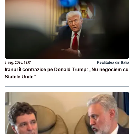
3 aug. 2026, 12:01
Realitatea din Italia
Iranul îl contrazice pe Donald Trump: „Nu negociem cu
Statele Unite”