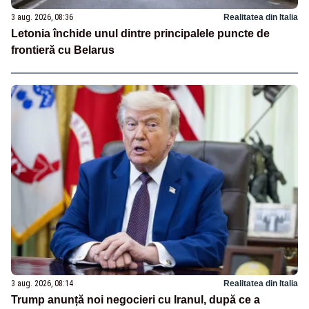
3 aug. 2026, 08:36
Realitatea din Italia
Letonia închide unul dintre principalele puncte de
frontieră cu Belarus
3 aug. 2026, 08:14
Realitatea din Italia
Trump anunță noi negocieri cu Iranul, după ce a