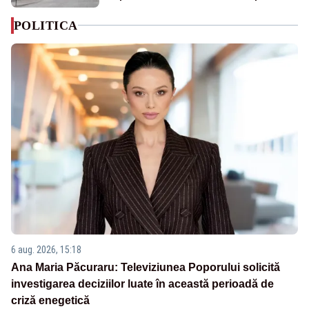
POLITICA
6 aug. 2026, 15:18
Ana Maria Păcuraru: Televiziunea Poporului solicită
investigarea deciziilor luate în această perioadă de
criză enegetică