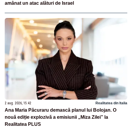
amânat un atac alături de Israel
2 aug. 2026, 15:42
Realitatea din Italia
Ana Maria Păcuraru demască planul lui Bolojan. O
nouă ediție explozivă a emisiunii „Miza Zilei” la
Realitatea PLUS