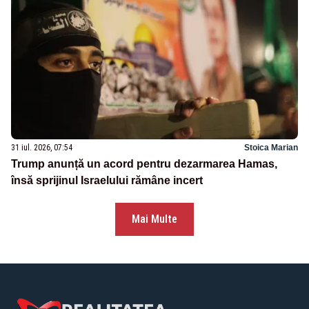
31 iul. 2026, 07:54
Stoica Marian
Trump anunță un acord pentru dezarmarea Hamas,
însă sprijinul Israelului rămâne incert
Mai Multe