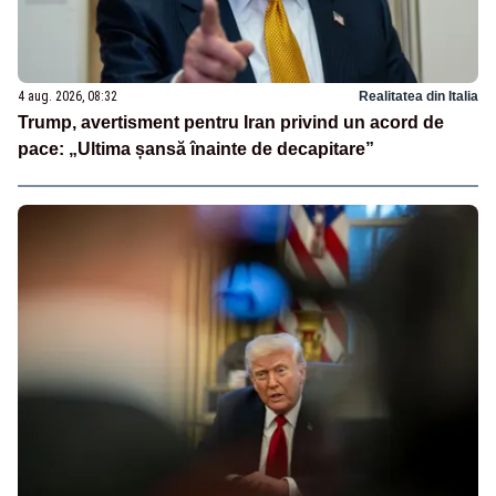
4 aug. 2026, 08:32
Realitatea din Italia
Trump, avertisment pentru Iran privind un acord de
pace: „Ultima șansă înainte de decapitare”