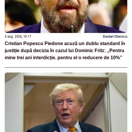
4 aug. 2026, 18:17
Daniel Onescu
Cristian Popescu Piedone acuză un dublu standard în
justiție după decizia în cazul lui Dominic Fritz: „Pentru
mine trei ani interdicție, pentru el o reducere de 10%”