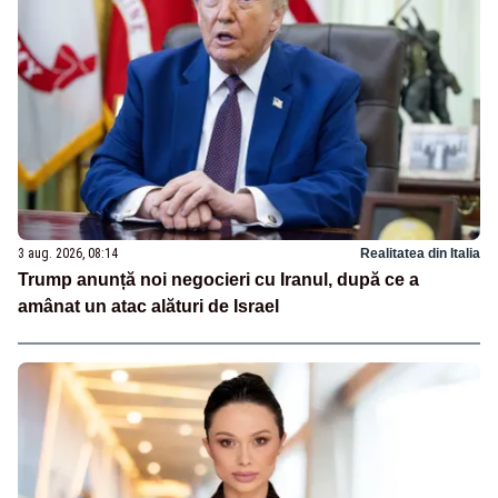
3 aug. 2026, 08:14
Realitatea din Italia
Trump anunță noi negocieri cu Iranul, după ce a
amânat un atac alături de Israel