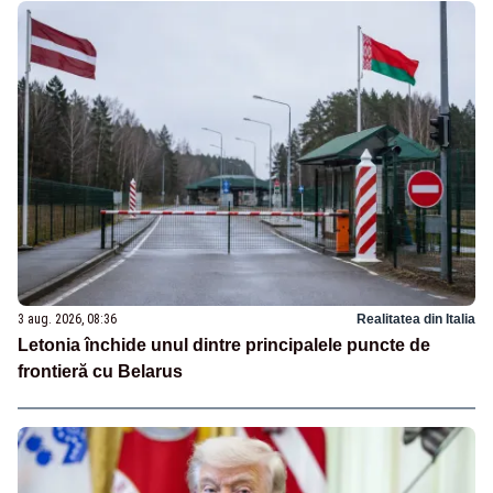
3 aug. 2026, 08:36
Realitatea din Italia
Letonia închide unul dintre principalele puncte de
frontieră cu Belarus