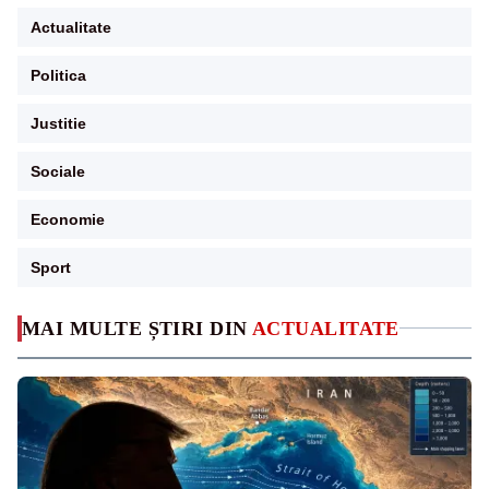
Actualitate
Politica
Justitie
Sociale
Economie
Sport
MAI MULTE ȘTIRI DIN
ACTUALITATE