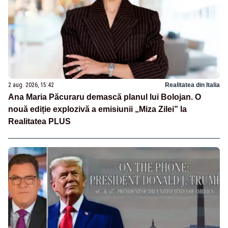
2 aug. 2026, 15:42
Realitatea din Italia
Ana Maria Păcuraru demască planul lui Bolojan. O
nouă ediție explozivă a emisiunii „Miza Zilei” la
Realitatea PLUS