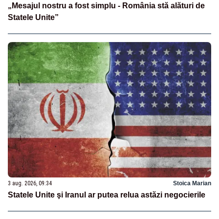
„Mesajul nostru a fost simplu - România stă alături de
Statele Unite”
3 aug. 2026, 09:34
Stoica Marian
Statele Unite şi Iranul ar putea relua astăzi negocierile