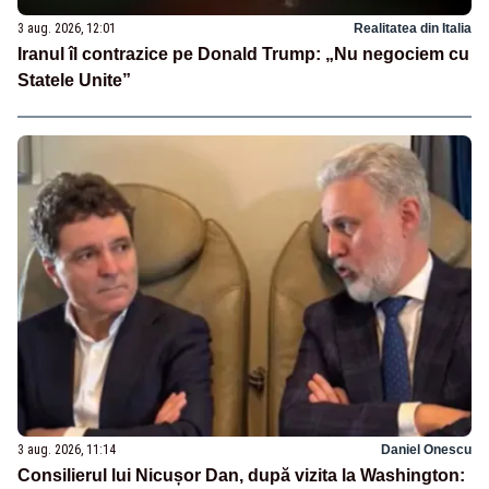
3 aug. 2026, 12:01
Realitatea din Italia
Iranul îl contrazice pe Donald Trump: „Nu negociem cu
Statele Unite”
3 aug. 2026, 11:14
Daniel Onescu
Consilierul lui Nicușor Dan, după vizita la Washington: