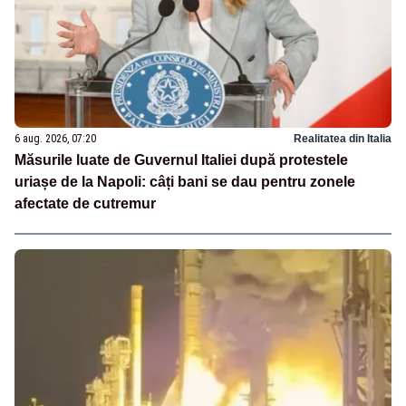
6 aug. 2026, 07:20
Realitatea din Italia
Măsurile luate de Guvernul Italiei după protestele
uriașe de la Napoli: câți bani se dau pentru zonele
afectate de cutremur