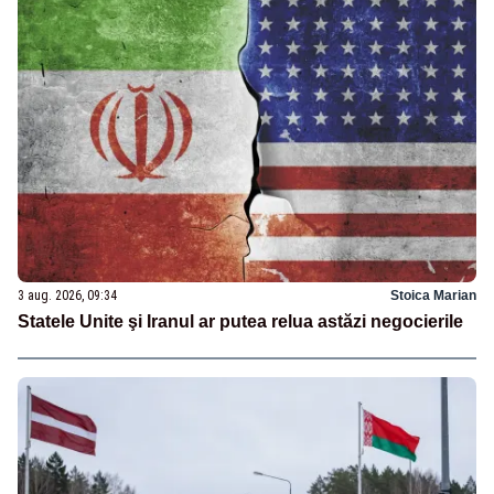
3 aug. 2026, 09:34
Stoica Marian
Statele Unite şi Iranul ar putea relua astăzi negocierile