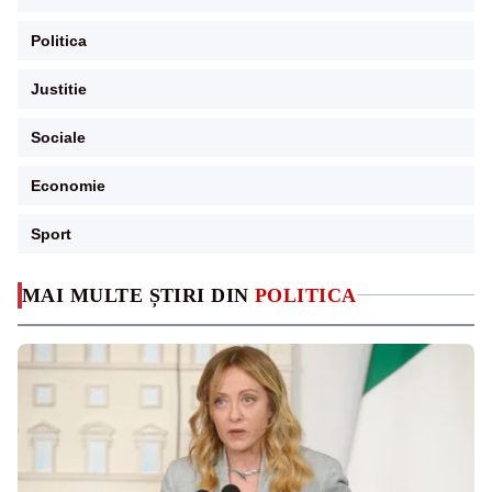
Politica
Justitie
Sociale
Economie
Sport
MAI MULTE ȘTIRI DIN
POLITICA