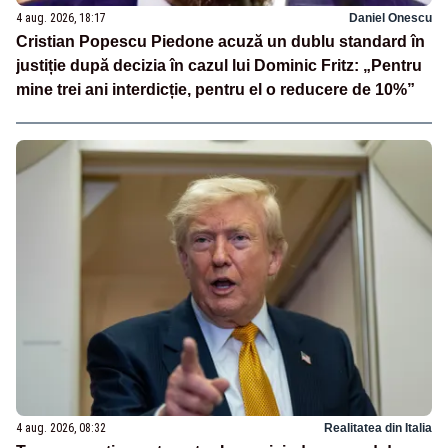
4 aug. 2026, 18:17
Daniel Onescu
Cristian Popescu Piedone acuză un dublu standard în
justiție după decizia în cazul lui Dominic Fritz: „Pentru
mine trei ani interdicție, pentru el o reducere de 10%”
4 aug. 2026, 08:32
Realitatea din Italia