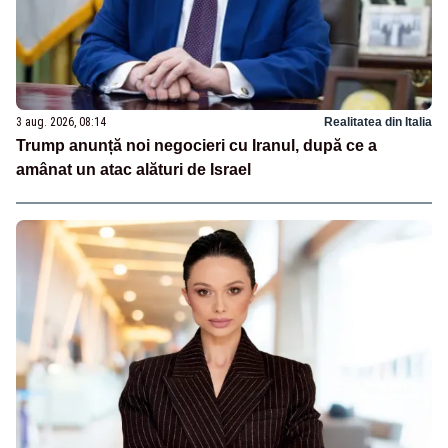
3 aug. 2026, 08:14
Realitatea din Italia
Trump anunță noi negocieri cu Iranul, după ce a
amânat un atac alături de Israel