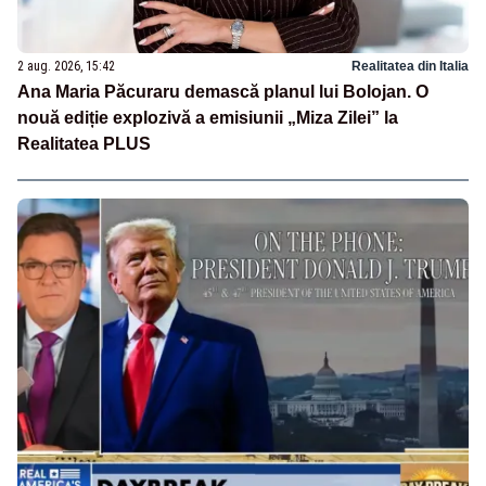
2 aug. 2026, 15:42
Realitatea din Italia
Ana Maria Păcuraru demască planul lui Bolojan. O
nouă ediție explozivă a emisiunii „Miza Zilei” la
Realitatea PLUS