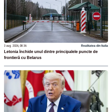
3 aug. 2026, 08:36
Realitatea din Italia
Letonia închide unul dintre principalele puncte de
frontieră cu Belarus