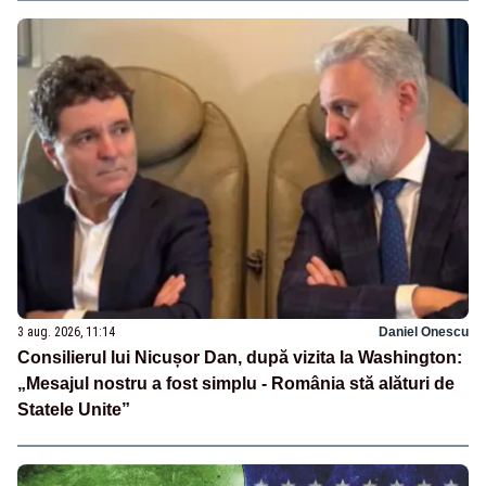
3 aug. 2026, 11:14
Daniel Onescu
Consilierul lui Nicușor Dan, după vizita la Washington:
„Mesajul nostru a fost simplu - România stă alături de
Statele Unite”