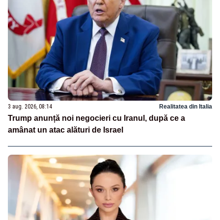
3 aug. 2026, 08:14
Realitatea din Italia
Trump anunță noi negocieri cu Iranul, după ce a
amânat un atac alături de Israel