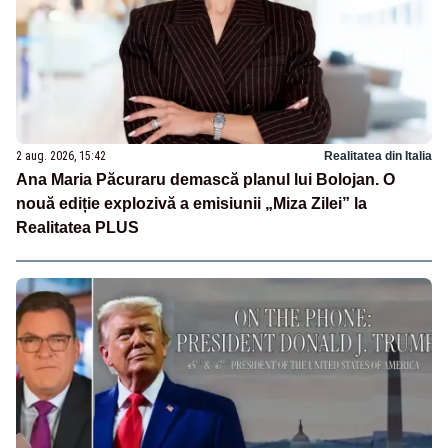
2 aug. 2026, 15:42
Realitatea din Italia
Ana Maria Păcuraru demască planul lui Bolojan. O
nouă ediție explozivă a emisiunii „Miza Zilei” la
Realitatea PLUS