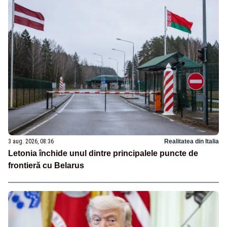
3 aug. 2026, 08:36
Realitatea din Italia
Letonia închide unul dintre principalele puncte de
frontieră cu Belarus