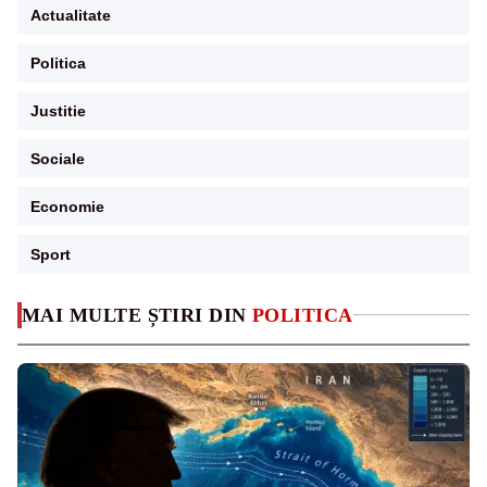
Actualitate
Politica
Justitie
Sociale
Economie
Sport
MAI MULTE ȘTIRI DIN
POLITICA