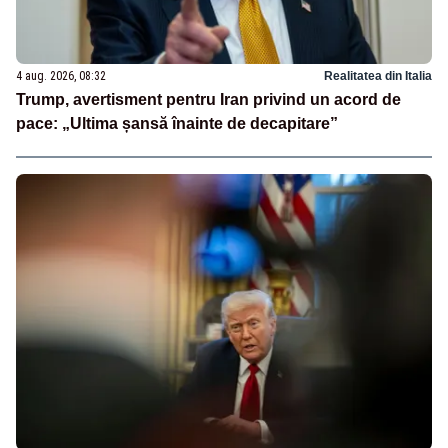
4 aug. 2026, 08:32
Realitatea din Italia
Trump, avertisment pentru Iran privind un acord de
pace: „Ultima șansă înainte de decapitare”