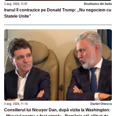
3 aug. 2026, 12:01
Realitatea din Italia
Iranul îl contrazice pe Donald Trump: „Nu negociem cu
Statele Unite”
3 aug. 2026, 11:14
Daniel Onescu
Consilierul lui Nicușor Dan, după vizita la Washington: