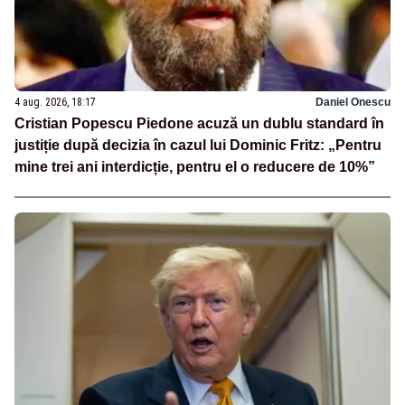
4 aug. 2026, 18:17
Daniel Onescu
Cristian Popescu Piedone acuză un dublu standard în
justiție după decizia în cazul lui Dominic Fritz: „Pentru
mine trei ani interdicție, pentru el o reducere de 10%”