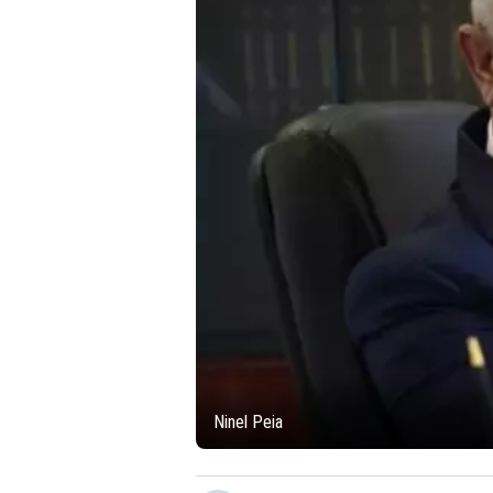
Ninel Peia