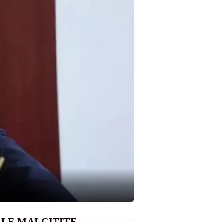
LE MAI CITITE