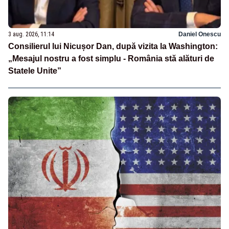
3 aug. 2026, 11:14
Daniel Onescu
Consilierul lui Nicușor Dan, după vizita la Washington:
„Mesajul nostru a fost simplu - România stă alături de
Statele Unite”