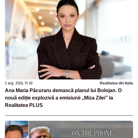
2 aug. 2026, 15:42
Realitatea din Italia
Ana Maria Păcuraru demască planul lui Bolojan. O
nouă ediție explozivă a emisiunii „Miza Zilei” la
Realitatea PLUS