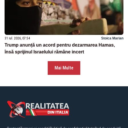
31 iul. 2026, 07:54
Stoica Marian
Trump anunță un acord pentru dezarmarea Hamas,
însă sprijinul Israelului rămâne incert
Mai Multe