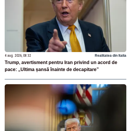
4 aug. 2026, 08:32
Realitatea din Italia
Trump, avertisment pentru Iran privind un acord de
pace: „Ultima șansă înainte de decapitare”