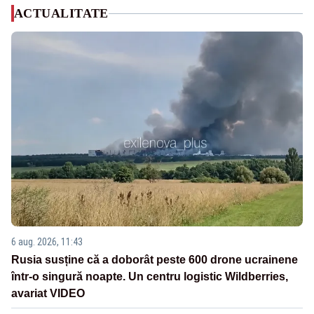
ACTUALITATE
6 aug. 2026, 11:43
Rusia susține că a doborât peste 600 drone ucrainene
într-o singură noapte. Un centru logistic Wildberries,
avariat VIDEO