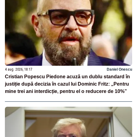
4 aug. 2026, 18:17
Daniel Onescu
Cristian Popescu Piedone acuză un dublu standard în
justiție după decizia în cazul lui Dominic Fritz: „Pentru
mine trei ani interdicție, pentru el o reducere de 10%”