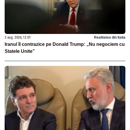
3 aug. 2026, 12:01
Realitatea din Italia
Iranul îl contrazice pe Donald Trump: „Nu negociem cu
Statele Unite”