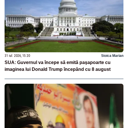
31 iul. 2026, 15:20
Stoica Marian
SUA: Guvernul va începe să emită paşapoarte cu
imaginea lui Donald Trump începând cu 8 august