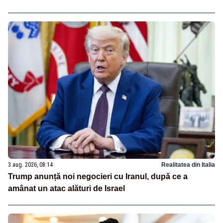
3 aug. 2026, 08:14
Realitatea din Italia
Trump anunță noi negocieri cu Iranul, după ce a
amânat un atac alături de Israel