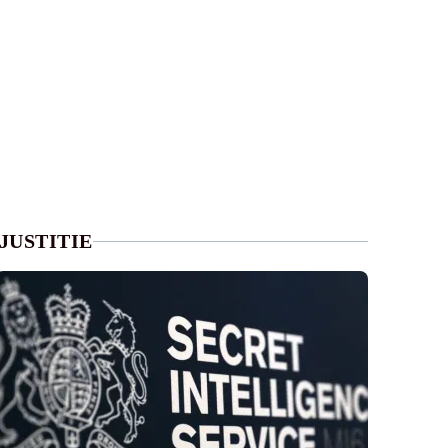
JUSTITIE