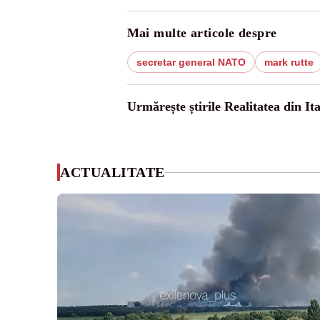
Mai multe articole despre
secretar general NATO
mark rutte
Urmărește știrile Realitatea din Ita
ACTUALITATE