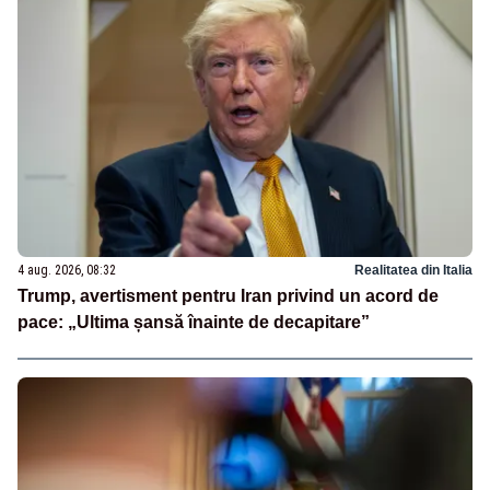
4 aug. 2026, 08:32
Realitatea din Italia
Trump, avertisment pentru Iran privind un acord de
pace: „Ultima șansă înainte de decapitare”