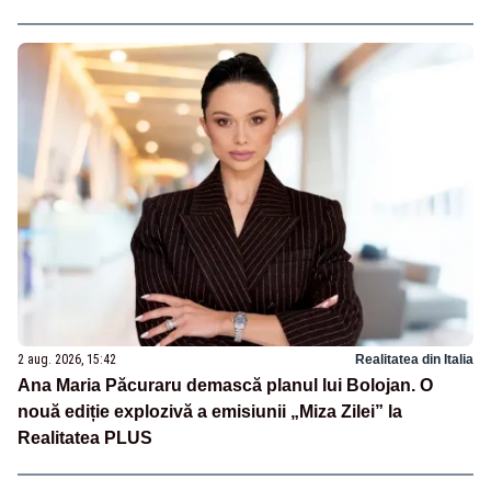
2 aug. 2026, 15:42
Realitatea din Italia
Ana Maria Păcuraru demască planul lui Bolojan. O
nouă ediție explozivă a emisiunii „Miza Zilei” la
Realitatea PLUS