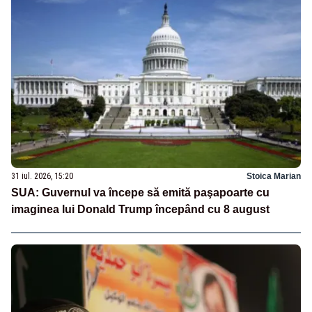
31 iul. 2026, 15:20
Stoica Marian
SUA: Guvernul va începe să emită paşapoarte cu
imaginea lui Donald Trump începând cu 8 august