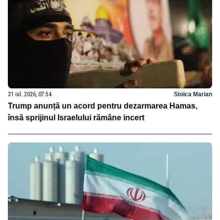
31 iul. 2026, 07:54
Stoica Marian
Trump anunță un acord pentru dezarmarea Hamas,
însă sprijinul Israelului rămâne incert