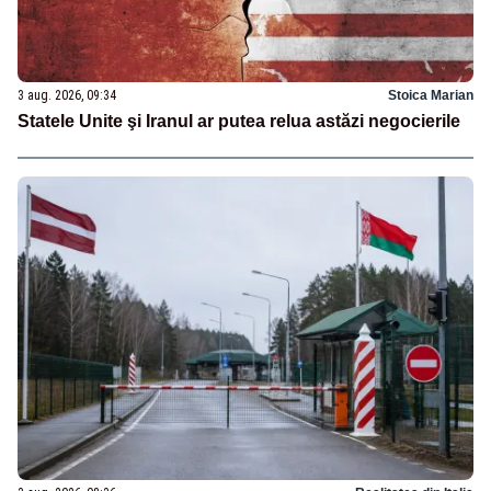
3 aug. 2026, 09:34
Stoica Marian
Statele Unite şi Iranul ar putea relua astăzi negocierile