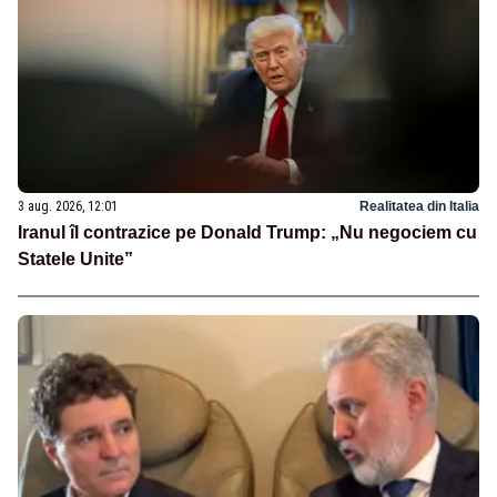
3 aug. 2026, 12:01
Realitatea din Italia
Iranul îl contrazice pe Donald Trump: „Nu negociem cu
Statele Unite”