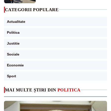
CATEGORII POPULARE
Actualitate
Politica
Justitie
Sociale
Economie
Sport
MAI MULTE ȘTIRI DIN
POLITICA