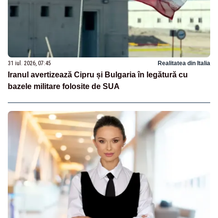
31 iul. 2026, 07:45
Realitatea din Italia
Iranul avertizează Cipru și Bulgaria în legătură cu
bazele militare folosite de SUA