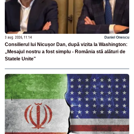
3 aug. 2026, 11:14
Daniel Onescu
Consilierul lui Nicușor Dan, după vizita la Washington:
„Mesajul nostru a fost simplu - România stă alături de
Statele Unite”