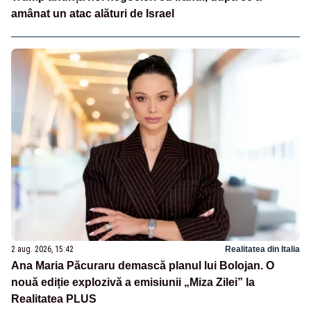
amânat un atac alături de Israel
2 aug. 2026, 15:42
Realitatea din Italia
Ana Maria Păcuraru demască planul lui Bolojan. O
nouă ediție explozivă a emisiunii „Miza Zilei” la
Realitatea PLUS