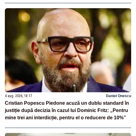
4 aug. 2026, 18:17
Daniel Onescu
Cristian Popescu Piedone acuză un dublu standard în
justiție după decizia în cazul lui Dominic Fritz: „Pentru
mine trei ani interdicție, pentru el o reducere de 10%”