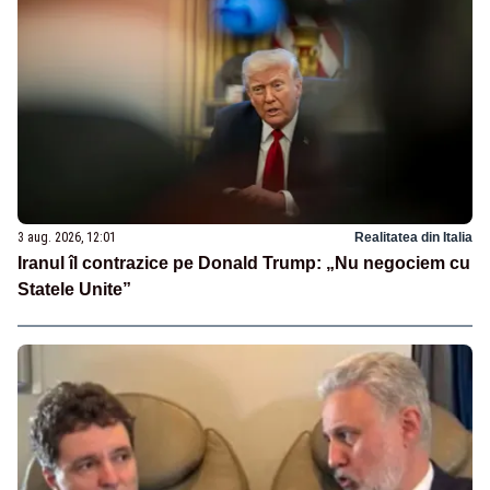
3 aug. 2026, 12:01
Realitatea din Italia
Iranul îl contrazice pe Donald Trump: „Nu negociem cu
Statele Unite”