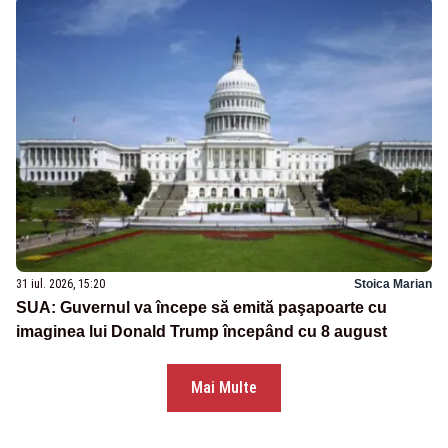
31 iul. 2026, 15:20
Stoica Marian
SUA: Guvernul va începe să emită paşapoarte cu
imaginea lui Donald Trump începând cu 8 august
Mai Multe