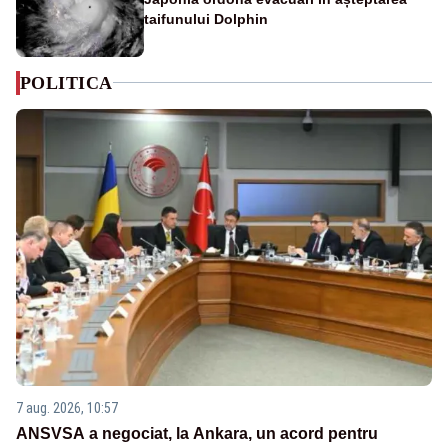
taifunului Dolphin
POLITICA
7 aug. 2026, 10:57
ANSVSA a negociat, la Ankara, un acord pentru