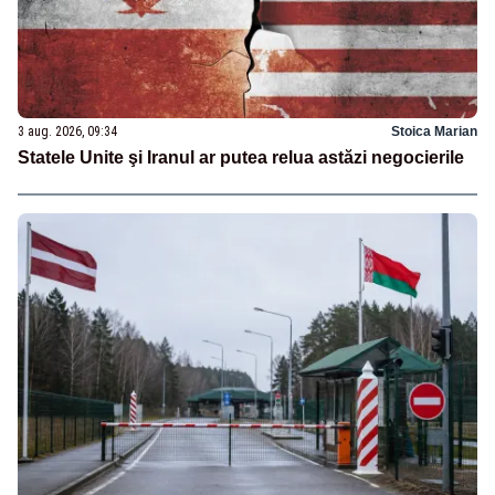
3 aug. 2026, 09:34
Stoica Marian
Statele Unite şi Iranul ar putea relua astăzi negocierile