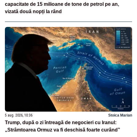
capacitate de 15 milioane de tone de petrol pe an,
vizată două nopți la rând
5 aug. 2026, 10:36
Stoica Marian
Trump, după o zi întreagă de negocieri cu Iranul:
„Strâmtoarea Ormuz va fi deschisă foarte curând”