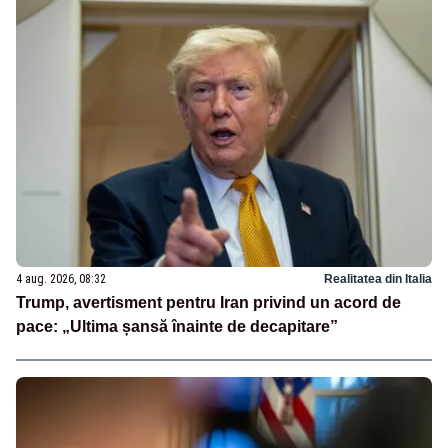
4 aug. 2026, 08:32
Realitatea din Italia
Trump, avertisment pentru Iran privind un acord de
pace: „Ultima șansă înainte de decapitare”