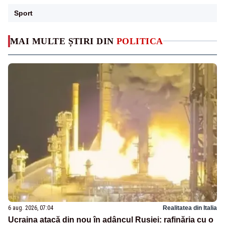
Sport
MAI MULTE ȘTIRI DIN
POLITICA
6 aug. 2026, 07:04
Realitatea din Italia
Ucraina atacă din nou în adâncul Rusiei: rafinăria cu o