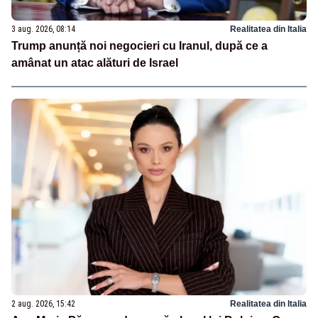
3 aug. 2026, 08:14
Realitatea din Italia
Trump anunță noi negocieri cu Iranul, după ce a
amânat un atac alături de Israel
2 aug. 2026, 15:42
Realitatea din Italia