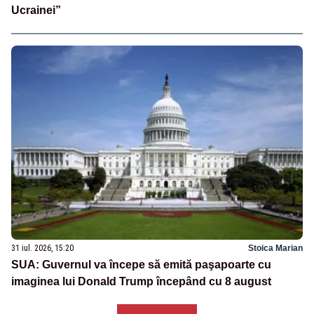
Ucrainei”
31 iul. 2026, 15:20
Stoica Marian
SUA: Guvernul va începe să emită paşapoarte cu
imaginea lui Donald Trump începând cu 8 august