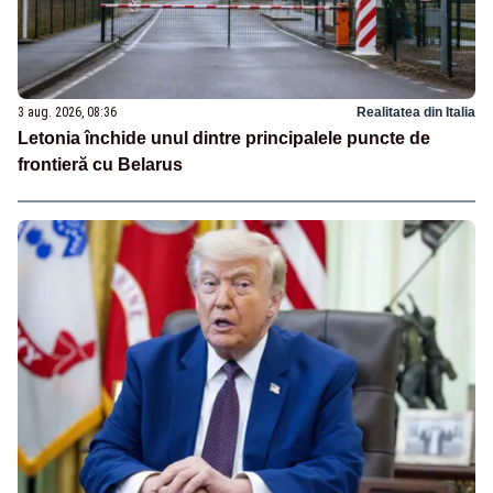
3 aug. 2026, 08:36
Realitatea din Italia
Letonia închide unul dintre principalele puncte de
frontieră cu Belarus