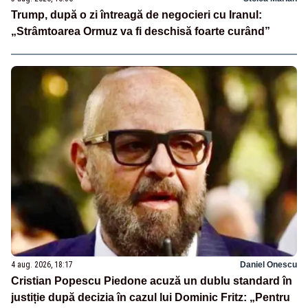
Trump, după o zi întreagă de negocieri cu Iranul:
„Strâmtoarea Ormuz va fi deschisă foarte curând”
4 aug. 2026, 18:17
Daniel Onescu
Cristian Popescu Piedone acuză un dublu standard în
justiție după decizia în cazul lui Dominic Fritz: „Pentru