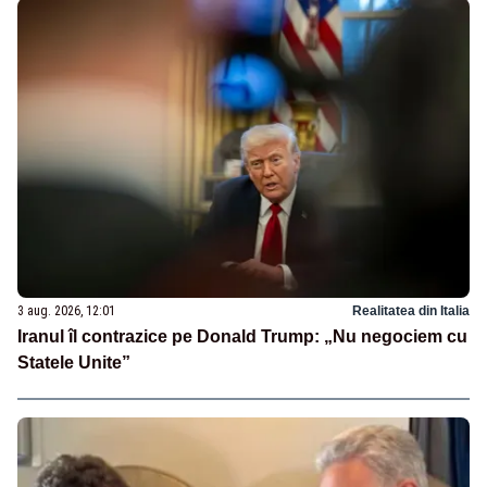
3 aug. 2026, 12:01
Realitatea din Italia
Iranul îl contrazice pe Donald Trump: „Nu negociem cu
Statele Unite”