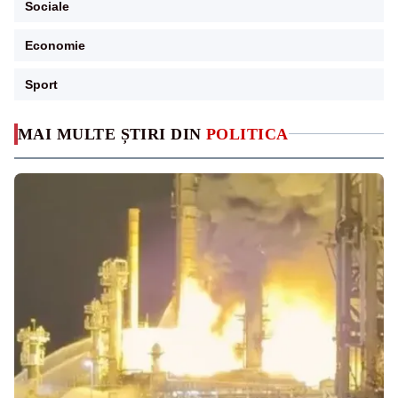
Sociale
Economie
Sport
MAI MULTE ȘTIRI DIN
POLITICA