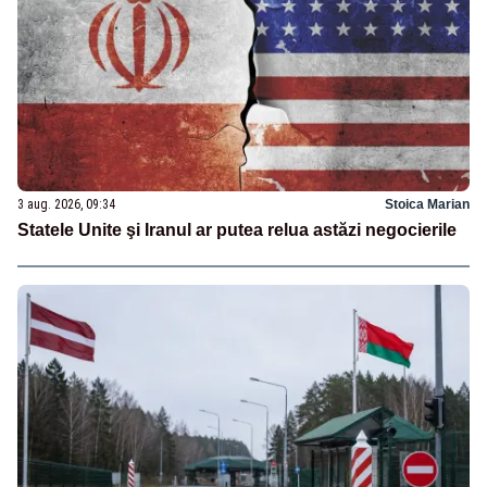
3 aug. 2026, 09:34
Stoica Marian
Statele Unite şi Iranul ar putea relua astăzi negocierile