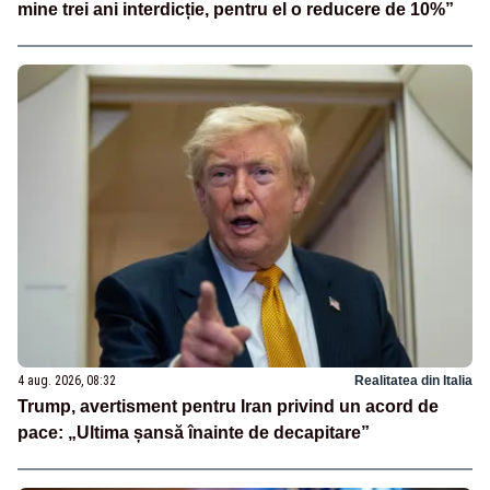
mine trei ani interdicție, pentru el o reducere de 10%”
4 aug. 2026, 08:32
Realitatea din Italia
Trump, avertisment pentru Iran privind un acord de
pace: „Ultima șansă înainte de decapitare”