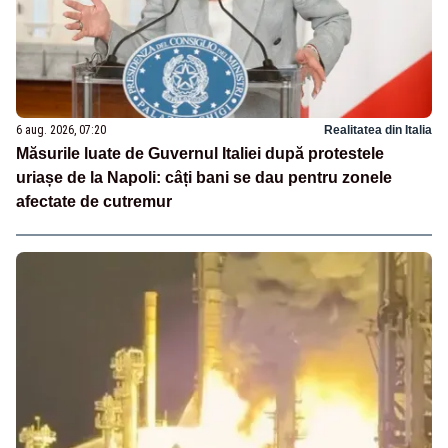
6 aug. 2026, 07:20
Realitatea din Italia
Măsurile luate de Guvernul Italiei după protestele
uriașe de la Napoli: câți bani se dau pentru zonele
afectate de cutremur