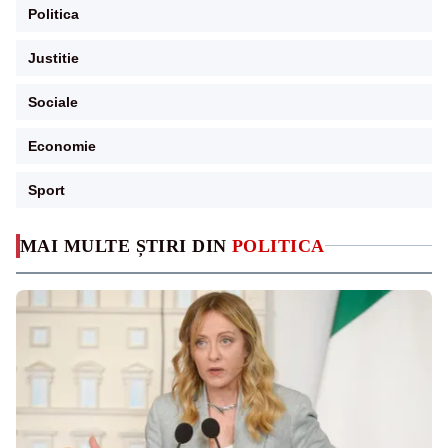
Politica
Justitie
Sociale
Economie
Sport
MAI MULTE ȘTIRI DIN
POLITICA