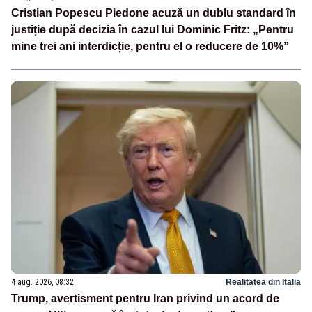
Cristian Popescu Piedone acuză un dublu standard în
justiție după decizia în cazul lui Dominic Fritz: „Pentru
mine trei ani interdicție, pentru el o reducere de 10%”
4 aug. 2026, 08:32
Realitatea din Italia
Trump, avertisment pentru Iran privind un acord de