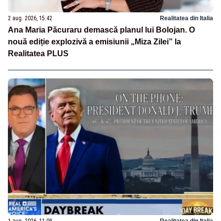
2 aug. 2026, 15:42
Realitatea din Italia
Ana Maria Păcuraru demască planul lui Bolojan. O
nouă ediție explozivă a emisiunii „Miza Zilei” la
Realitatea PLUS