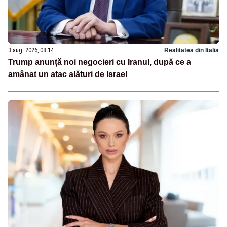
3 aug. 2026, 08:14
Realitatea din Italia
Trump anunță noi negocieri cu Iranul, după ce a
amânat un atac alături de Israel