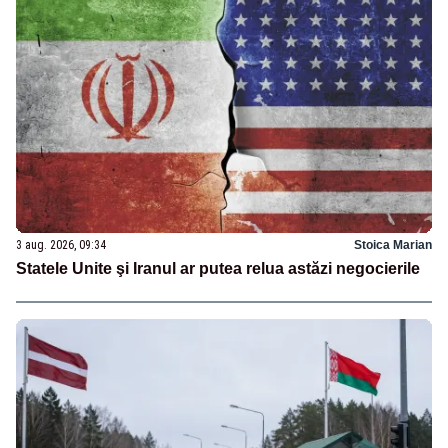
3 aug. 2026, 09:34
Stoica Marian
Statele Unite şi Iranul ar putea relua astăzi negocierile