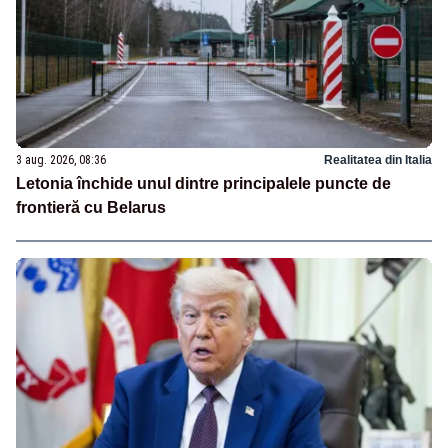
3 aug. 2026, 08:36
Realitatea din Italia
Letonia închide unul dintre principalele puncte de
frontieră cu Belarus