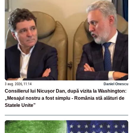
3 aug. 2026, 11:14
Daniel Onescu
Consilierul lui Nicușor Dan, după vizita la Washington:
„Mesajul nostru a fost simplu - România stă alături de
Statele Unite”