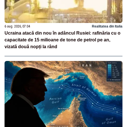
6 aug. 2026, 07:04
Realitatea din Italia
Ucraina atacă din nou în adâncul Rusiei: rafinăria cu o
capacitate de 15 milioane de tone de petrol pe an,
vizată două nopți la rând