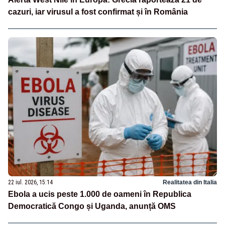
cazuri, iar virusul a fost confirmat și în România
22 iul. 2026, 15:14
Realitatea din Italia
Ebola a ucis peste 1.000 de oameni în Republica
Democratică Congo și Uganda, anunță OMS