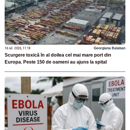
16 iul. 2026, 11:18
Georgiana Balaban
Scurgere toxică în al doilea cel mai mare port din
Europa. Peste 150 de oameni au ajuns la spital