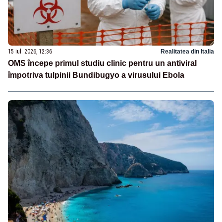
15 iul. 2026, 12:36
Realitatea din Italia
OMS începe primul studiu clinic pentru un antiviral
împotriva tulpinii Bundibugyo a virusului Ebola