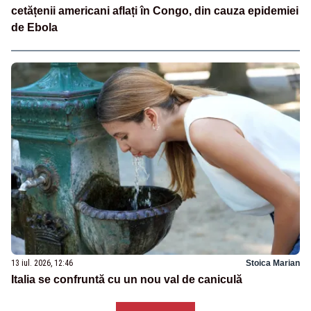
cetățenii americani aflați în Congo, din cauza epidemiei
de Ebola
13 iul. 2026, 12:46
Stoica Marian
Italia se confruntă cu un nou val de caniculă