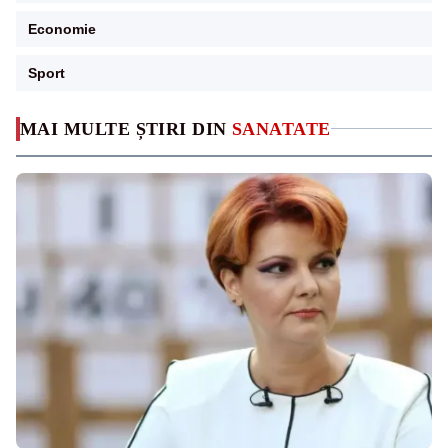
Economie
Sport
MAI MULTE ȘTIRI DIN
SANATATE