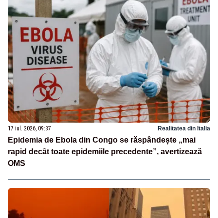
17 iul. 2026, 09:37
Realitatea din Italia
Epidemia de Ebola din Congo se răspândește „mai
rapid decât toate epidemiile precedente”, avertizează
OMS