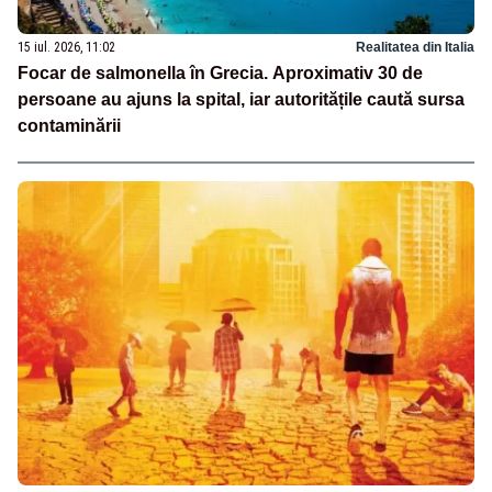
15 iul. 2026, 11:02
Realitatea din Italia
Focar de salmonella în Grecia. Aproximativ 30 de
persoane au ajuns la spital, iar autoritățile caută sursa
contaminării