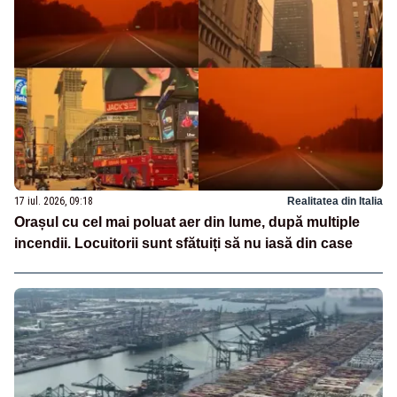
17 iul. 2026, 09:18
Realitatea din Italia
Orașul cu cel mai poluat aer din lume, după multiple
incendii. Locuitorii sunt sfătuiți să nu iasă din case