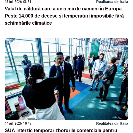
15 iul. 2026, 08:31
Realitatea din Italia
Valul de căldură care a ucis mii de oameni în Europa.
Peste 14.000 de decese și temperaturi imposibile fără
schimbările climatice
14 iul. 2026, 10:45
Realitatea din Italia
SUA interzic temporar zborurile comerciale pentru