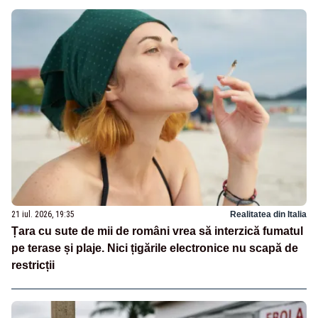
21 iul. 2026, 19:35
Realitatea din Italia
Țara cu sute de mii de români vrea să interzică fumatul
pe terase și plaje. Nici țigările electronice nu scapă de
restricții