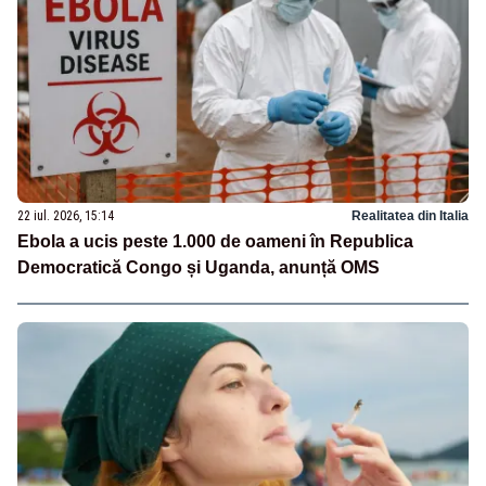
22 iul. 2026, 15:14
Realitatea din Italia
Ebola a ucis peste 1.000 de oameni în Republica
Democratică Congo și Uganda, anunță OMS