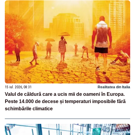
15 iul. 2026, 08:31
Realitatea din Italia
Valul de căldură care a ucis mii de oameni în Europa.
Peste 14.000 de decese și temperaturi imposibile fără
schimbările climatice