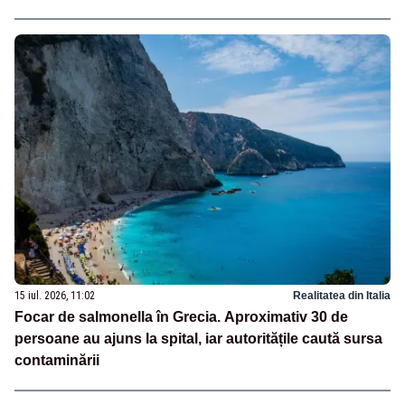
15 iul. 2026, 11:02
Realitatea din Italia
Focar de salmonella în Grecia. Aproximativ 30 de
persoane au ajuns la spital, iar autoritățile caută sursa
contaminării