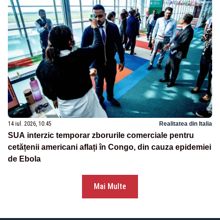
14 iul. 2026, 10:45
Realitatea din Italia
SUA interzic temporar zborurile comerciale pentru
cetățenii americani aflați în Congo, din cauza epidemiei
de Ebola
Mai Multe