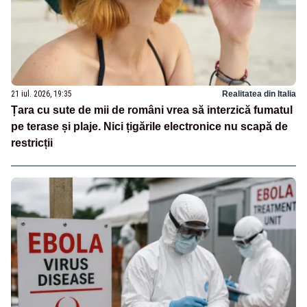
21 iul. 2026, 19:35
Realitatea din Italia
Țara cu sute de mii de români vrea să interzică fumatul
pe terase și plaje. Nici țigările electronice nu scapă de
restricții