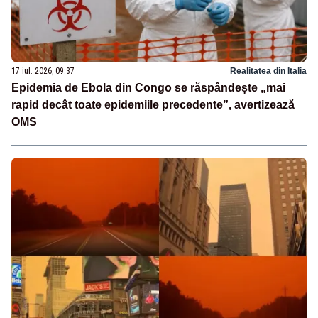
17 iul. 2026, 09:37
Realitatea din Italia
Epidemia de Ebola din Congo se răspândește „mai
rapid decât toate epidemiile precedente”, avertizează
OMS