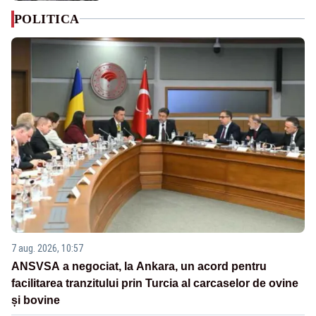
POLITICA
7 aug. 2026, 10:57
ANSVSA a negociat, la Ankara, un acord pentru
facilitarea tranzitului prin Turcia al carcaselor de ovine
și bovine