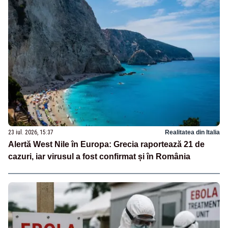
23 iul. 2026, 15:37
Realitatea din Italia
Alertă West Nile în Europa: Grecia raportează 21 de
cazuri, iar virusul a fost confirmat și în România