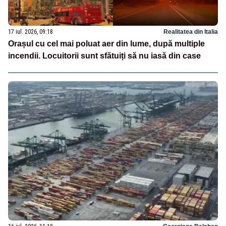
17 iul. 2026, 09:18
Realitatea din Italia
Orașul cu cel mai poluat aer din lume, după multiple
incendii. Locuitorii sunt sfătuiți să nu iasă din case