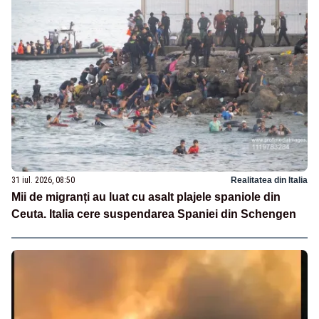
31 iul. 2026, 08:50
Realitatea din Italia
Mii de migranți au luat cu asalt plajele spaniole din
Ceuta. Italia cere suspendarea Spaniei din Schengen