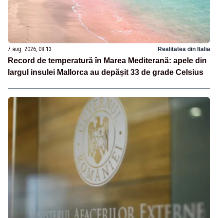
7 aug. 2026, 08:13
Realitatea din Italia
Record de temperatură în Marea Mediterană: apele din
largul insulei Mallorca au depășit 33 de grade Celsius