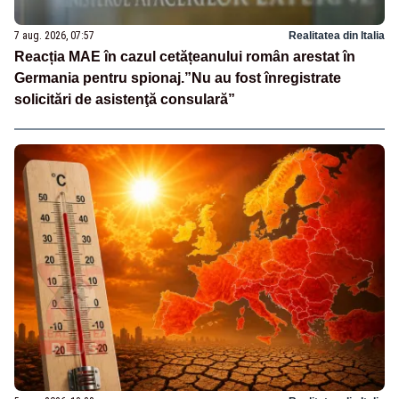
7 aug. 2026, 07:57
Realitatea din Italia
Reacția MAE în cazul cetățeanului român arestat în
Germania pentru spionaj.”Nu au fost înregistrate
solicitări de asistenţă consulară”