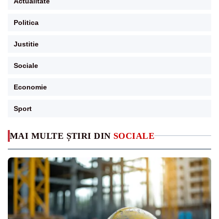
Actualitate
Politica
Justitie
Sociale
Economie
Sport
MAI MULTE ȘTIRI DIN
SOCIALE