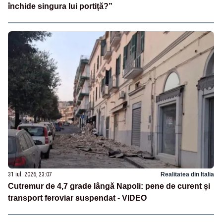
închide singura lui portiță?”
31 iul. 2026, 23:07
Realitatea din Italia
Cutremur de 4,7 grade lângă Napoli: pene de curent și
transport feroviar suspendat - VIDEO