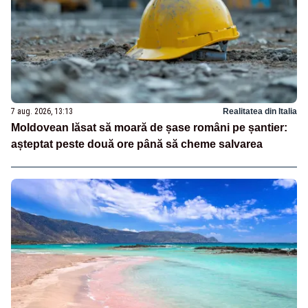
7 aug. 2026, 13:13
Realitatea din Italia
Moldovean lăsat să moară de șase români pe șantier:
așteptat peste două ore până să cheme salvarea