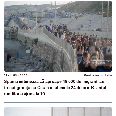
31 iul. 2026, 11:34
Realitatea din Italia
Spania estimează că aproape 49.000 de migranți au
trecut granița cu Ceuta în ultimele 24 de ore. Bilanțul
morților a ajuns la 19