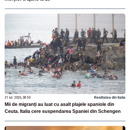
31 iul. 2026, 08:50
Realitatea din Italia
Mii de migranți au luat cu asalt plajele spaniole din
Ceuta. Italia cere suspendarea Spaniei din Schengen