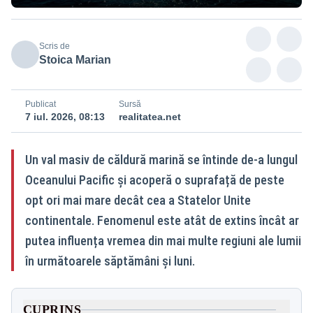
Scris de
Stoica Marian
Publicat
Sursă
7 iul. 2026, 08:13
realitatea.net
Un val masiv de căldură marină se întinde de-a lungul
Oceanului Pacific și acoperă o suprafață de peste
opt ori mai mare decât cea a Statelor Unite
continentale. Fenomenul este atât de extins încât ar
putea influența vremea din mai multe regiuni ale lumii
în următoarele săptămâni și luni.
CUPRINS