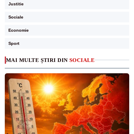
Justitie
Sociale
Economie
Sport
MAI MULTE ȘTIRI DIN
SOCIALE