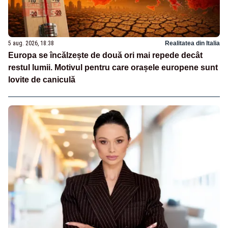
5 aug. 2026, 18:38
Realitatea din Italia
Europa se încălzește de două ori mai repede decât
restul lumii. Motivul pentru care orașele europene sunt
lovite de caniculă