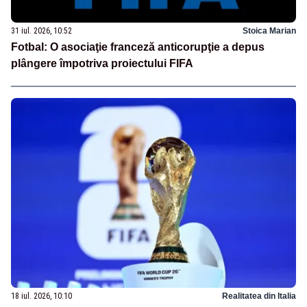
31 iul. 2026, 10:52
Stoica Marian
Fotbal: O asociaţie franceză anticorupţie a depus
plângere împotriva proiectului FIFA
18 iul. 2026, 10:10
Realitatea din Italia