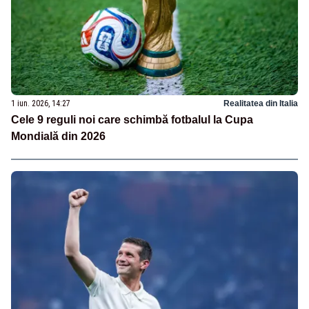
1 iun. 2026, 14:27
Realitatea din Italia
Cele 9 reguli noi care schimbă fotbalul la Cupa
Mondială din 2026