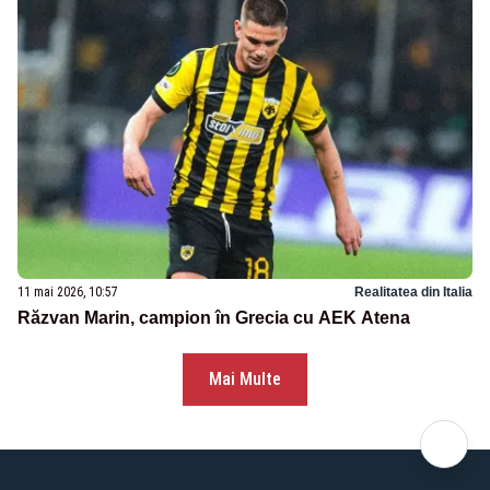
11 mai 2026, 10:57
Realitatea din Italia
Răzvan Marin, campion în Grecia cu AEK Atena
Mai Multe