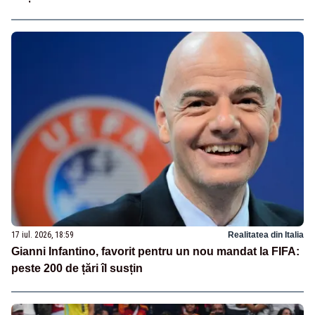
17 iul. 2026, 18:59
Realitatea din Italia
Gianni Infantino, favorit pentru un nou mandat la FIFA:
peste 200 de țări îl susțin