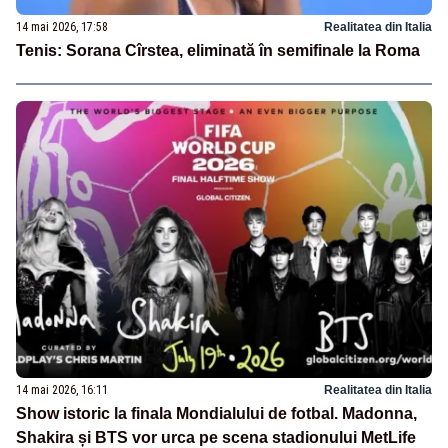
14 mai 2026, 17:58
Realitatea din Italia
Tenis: Sorana Cîrstea, eliminată în semifinale la Roma
14 mai 2026, 16:11
Realitatea din Italia
Show istoric la finala Mondialului de fotbal. Madonna,
Shakira și BTS vor urca pe scena stadionului MetLife