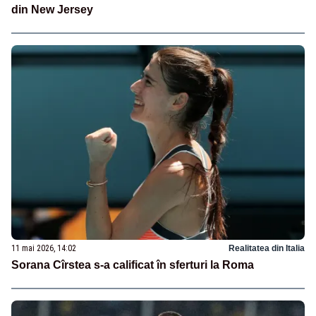
din New Jersey
11 mai 2026, 14:02
Realitatea din Italia
Sorana Cîrstea s-a calificat în sferturi la Roma