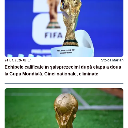
24 iun. 2026, 08:07
Stoica Marian
Echipele calificate în șaisprezecimi după etapa a doua
la Cupa Mondială. Cinci naționale, eliminate