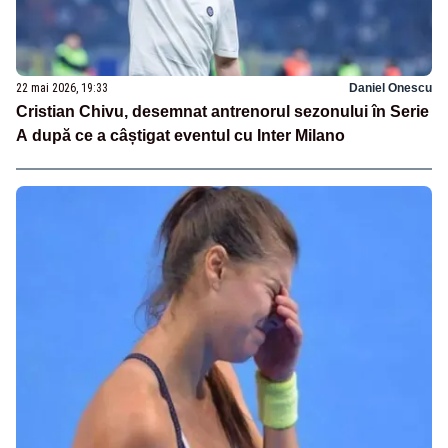
22 mai 2026, 19:33
Daniel Onescu
Cristian Chivu, desemnat antrenorul sezonului în Serie
A după ce a câștigat eventul cu Inter Milano