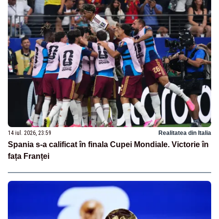
14 iul. 2026, 23:59
Realitatea din Italia
Spania s-a calificat în finala Cupei Mondiale. Victorie în
fața Franței