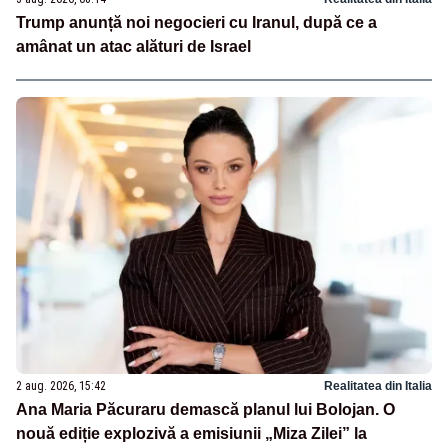
Trump anunță noi negocieri cu Iranul, după ce a
amânat un atac alături de Israel
2 aug. 2026, 15:42
Realitatea din Italia
Ana Maria Păcuraru demască planul lui Bolojan. O
nouă ediție explozivă a emisiunii „Miza Zilei” la