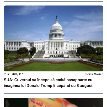
31 iul. 2026, 15:20
Stoica Marian
SUA: Guvernul va începe să emită paşapoarte cu
imaginea lui Donald Trump începând cu 8 august