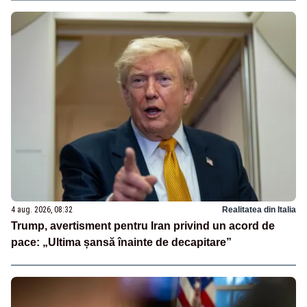
4 aug. 2026, 08:32
Realitatea din Italia
Trump, avertisment pentru Iran privind un acord de
pace: „Ultima șansă înainte de decapitare”