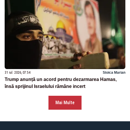
31 iul. 2026, 07:54
Stoica Marian
Trump anunță un acord pentru dezarmarea Hamas,
însă sprijinul Israelului rămâne incert
Mai Multe