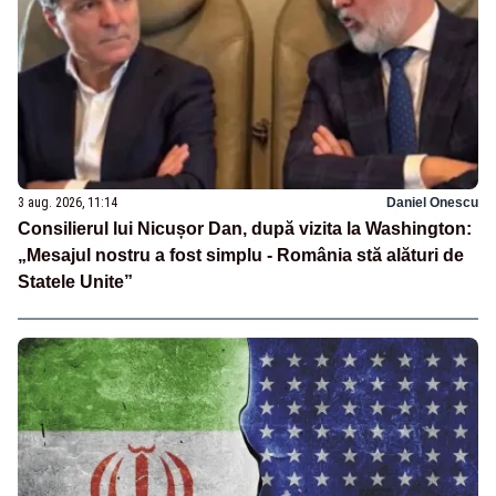
3 aug. 2026, 11:14
Daniel Onescu
Consilierul lui Nicușor Dan, după vizita la Washington:
„Mesajul nostru a fost simplu - România stă alături de
Statele Unite”