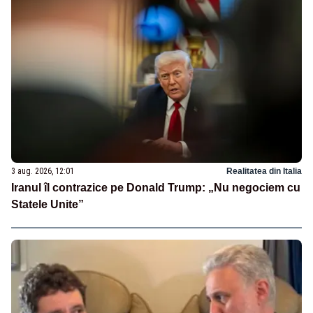
3 aug. 2026, 12:01
Realitatea din Italia
Iranul îl contrazice pe Donald Trump: „Nu negociem cu
Statele Unite”