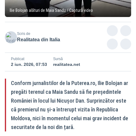
Ilie Bolojan alături de Maia Sandu / Captură video
Scris de
Realitatea din Italia
Publicat
Sursă
2 iun. 2026, 07:53
realitatea.net
Conform jurnalistilor de la Puterea.ro, Ilie Bolojan ar
pregăti terenul ca Maia Sandu să fie președintele
României în locul lui Nicușor Dan. Surprinzător este
că premierul nu și-a întrerupt vizita în Republica
Moldova, nici în momentul celui mai grav incident de
securitate de la noi din țară.