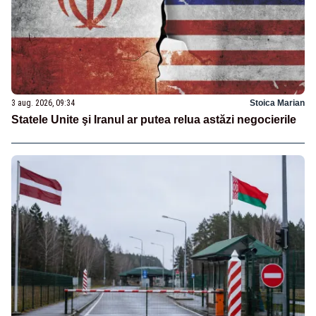
3 aug. 2026, 09:34
Stoica Marian
Statele Unite şi Iranul ar putea relua astăzi negocierile