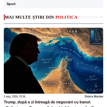
Sport
MAI MULTE ȘTIRI DIN
POLITICA
5 aug. 2026, 10:36
Stoica Marian
Trump, după o zi întreagă de negocieri cu Iranul: