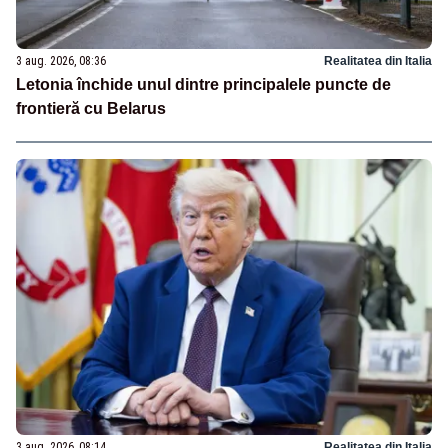
3 aug. 2026, 08:36
Realitatea din Italia
Letonia închide unul dintre principalele puncte de
frontieră cu Belarus
3 aug. 2026, 08:14
Realitatea din Italia