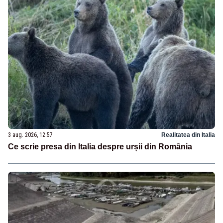
3 aug. 2026, 12:57
Realitatea din Italia
Ce scrie presa din Italia despre urșii din România