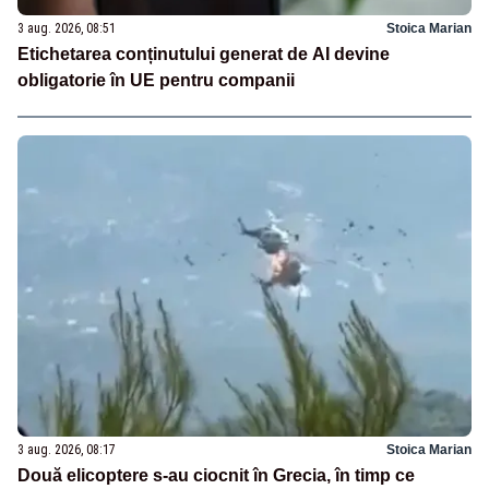
3 aug. 2026, 08:51
Stoica Marian
Etichetarea conținutului generat de AI devine
obligatorie în UE pentru companii
3 aug. 2026, 08:17
Stoica Marian
Două elicoptere s-au ciocnit în Grecia, în timp ce