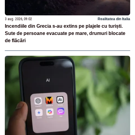
3 aug. 2026, 09:02
Realitatea din Italia
Incendiile din Grecia s-au extins pe plajele cu turiști.
Sute de persoane evacuate pe mare, drumuri blocate
de flăcări