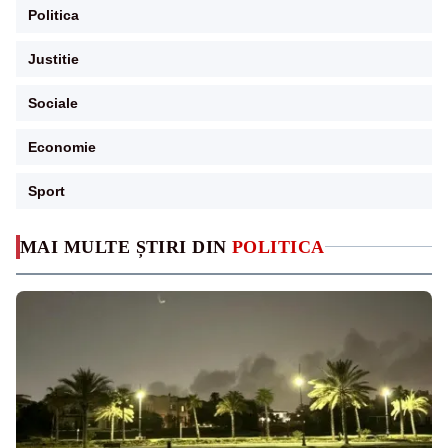
Politica
Justitie
Sociale
Economie
Sport
MAI MULTE ȘTIRI DIN
POLITICA