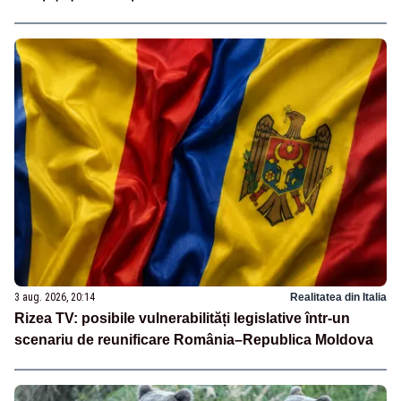
3 aug. 2026, 20:14
Realitatea din Italia
Rizea TV: posibile vulnerabilități legislative într-un
scenariu de reunificare România–Republica Moldova