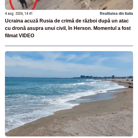
4 aug. 2026, 14:41
Realitatea din Italia
Ucraina acuză Rusia de crimă de război după un atac
cu dronă asupra unui civil, în Herson. Momentul a fost
filmat VIDEO