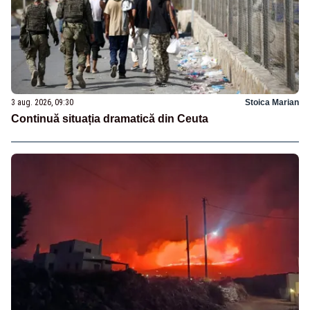
3 aug. 2026, 09:30
Stoica Marian
Continuă situația dramatică din Ceuta