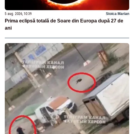
5 aug. 2026, 10:39
Stoica Marian
Prima eclipsă totală de Soare din Europa după 27 de
ani