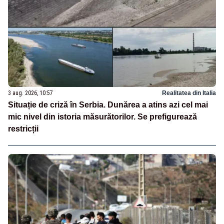
3 aug. 2026, 10:57
Realitatea din Italia
Situație de criză în Serbia. Dunărea a atins azi cel mai
mic nivel din istoria măsurătorilor. Se prefigurează
restricții